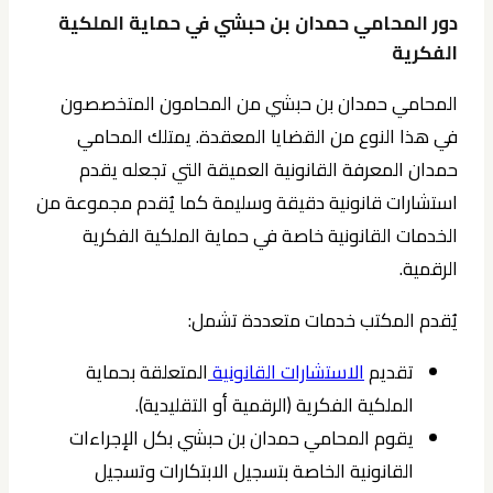
دور المحامي حمدان بن حبشي في حماية الملكية
الفكرية
المحامي حمدان بن حبشي من المحامون المتخصصون
في هذا النوع من القضايا المعقدة. يمتلك المحامي
حمدان المعرفة القانونية العميقة التي تجعله يقدم
استشارات قانونية دقيقة وسليمة كما يُقدم مجموعة من
الخدمات القانونية خاصة في حماية الملكية الفكرية
الرقمية.
يُقدم المكتب خدمات متعددة تشمل:
تقديم
الاستشارات القانونية
المتعلقة بحماية
الملكية الفكرية (الرقمية أو التقليدية).
يقوم المحامي حمدان بن حبشي بكل الإجراءات
القانونية الخاصة بتسجيل الابتكارات وتسجيل