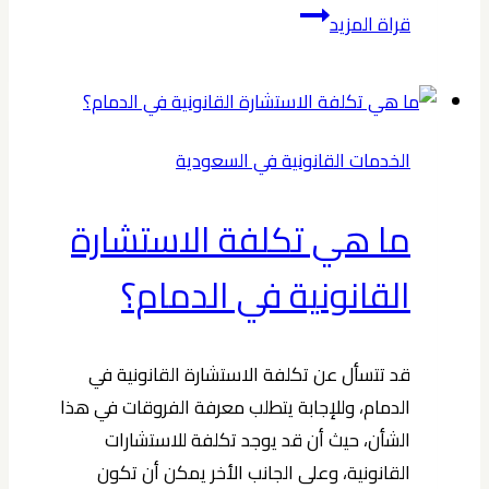
مميزات
قراة المزيد
وجود
محامي
قضايا
تحصيل
الخدمات القانونية في السعودية
ديون
بالسعودية
ما هي تكلفة الاستشارة
معك
القانونية في الدمام؟
قد تتسأل عن تكلفة الاستشارة القانونية في
الدمام، وللإجابة يتطلب معرفة الفروقات في هذا
الشأن، حيث أن قد يوجد تكلفة للاستشارات
القانونية، وعلى الجانب الأخر يمكن أن تكون