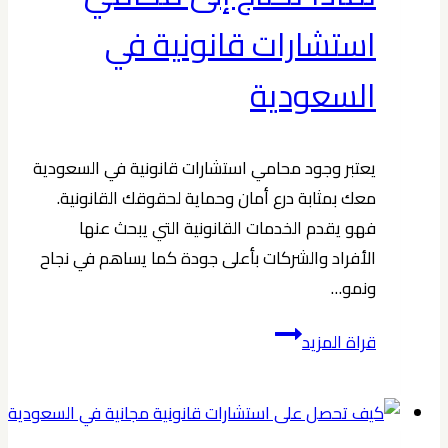
استشارات قانونية في
السعودية
يعتبر وجود محامي استشارات قانونية في السعودية
معك بمثابة درع أمان وحماية لحقوقك القانونية.
فهو يقدم الخدمات القانونية التي يبحث عنها
الأفراد والشركات بأعلى جودة كما يساهم في نجاح
ونمو…
لماذا
قراة المزيد
تحتاج
إلى
محامي