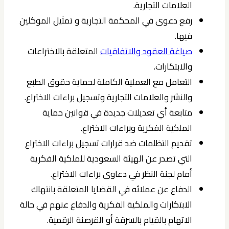
العلامات التجارية.
رفع دعوى في المحكمة التجارية و تمثيل الموكلين
فيها.
صياغة العقود والاتفاقيات
المتعلقة بالاختراعات
والابتكارات.
التعامل مع العملية الكاملة لحماية حقوق الطبع
والنشر والعلامات التجارية وتسجيل براءات الاختراع.
متابعة أي تعديلات جديدة في قوانين حماية
الملكية الفكرية وبراءات الاختراع.
تقديم التظلمات ضد قرارات تسجيل براءات الاختراع
التي تصدر عن الهيئة السعودية للملكية الفكرية
أمام لجنة النظر في دعاوى براءات الاختراع.
الدفاع عن عملائه في القضايا المتعلقة بانتهاك
الابتكارات والملكية الفكرية والدفاع عنهم في حالة
الاتهام بالقيام بالسرقة أو القرصنة الرقمية.