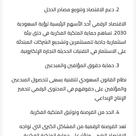
دعم الاقتصاد وتنويع مصادر الدخل
الاقتصاد الرقمي أحد الأسهم الرئيسية لرؤية السعودية
2030. تساهم حماية الملكية الفكرية في خلق بيئة
استثمارية جاذبة للمستثمرين وتشجيع الشركات المبتدئة
على الاستثمار في التقنيات الحديثة التجارة الإلكترونية.
حماية حقوق المؤلفين والمبدعين
نظام القانون السعودي للتقنية يسعى للحصول المبدعين
والمؤلفين على حقوقهم في المحتوى الرقمي لتحفيز
الإنتاج الإبداعي.
الحد من القرصنة وتوثيق الملكية الفكرية
تعد القرصنة الرقمية من المشاكل الكبرى التي تواجه
الاقتصاد الرقمي وتؤثر على حماية الملكية الفكرية