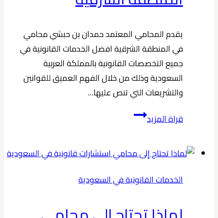
يقدم المحامي المعتمد حمدان بن حبشي محامي
في المنطقة الشرقية افضل الخدمات القانونية في
جميع التخصصات القانونية بالمملكة العربية
السعودية وذلك من خلال الفهم العميق للقوانين
والتشريعات التي تنص عليها…
خدمات
قراة المزيد
محامي
في
المنطقة
الشرقية
الخدمات القانونية في السعودية
لماذا تحتاج إلى محامي