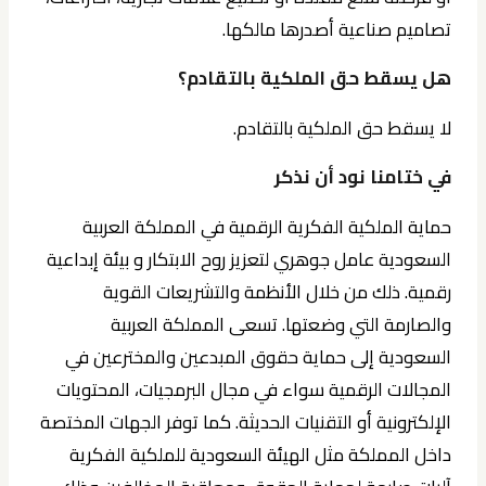
تصاميم صناعية أصدرها مالكها.
هل يسقط حق الملكية بالتقادم؟
لا يسقط حق الملكية بالتقادم.
في ختامنا نود أن نذكر
حماية الملكية الفكرية الرقمية في المملكة العربية
السعودية عامل جوهري لتعزيز روح الابتكار و بيئة إبداعية
رقمية. ذلك من خلال الأنظمة والتشريعات القوية
والصارمة التي وضعتها. تسعى المملكة العربية
السعودية إلى حماية حقوق المبدعين والمخترعين في
المجالات الرقمية سواء في مجال البرمجيات، المحتويات
الإلكترونية أو التقنيات الحديثة. كما توفر الجهات المختصة
داخل المملكة مثل الهيئة السعودية للملكية الفكرية