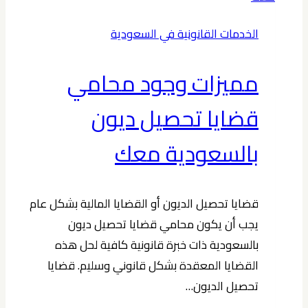
الخدمات القانونية في السعودية
مميزات وجود محامي
قضايا تحصيل ديون
بالسعودية معك
قضايا تحصيل الديون أو القضايا المالية بشكل عام
يجب أن يكون محامي قضايا تحصيل ديون
بالسعودية ذات خبرة قانونية كافية لحل هذه
القضايا المعقدة بشكل قانوني وسليم. قضايا
تحصيل الديون…