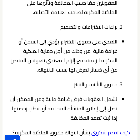
العقوبتين معًا حسب المخالفة وتأثيرها على
الملكية الفكرية لصاحب العلامة الأصلية.
براءات الاختراعات والتصميم
التعدي على حقوق الاختراع يؤدي إلى السجن أو
غرامة مالية من وذلك من أجل حماية الملكية
الفكرية الرقمية مع إلزام المعتدي بتعويض المتضرر
عن أي خسائر تعرض لها بسبب الانتهاك.
حقوق التأليف والنشر
تشمل العقوبات فرض غرامة مالية ومن الممكن أن
تصل إلى إغلاق المنشأة المخالفة أو شطب رخصتها
إذا ثبت تعمد المخالفة.
كيف تقدم شكوى
بشأن انتهاك حقوق الملكية الفكرية؟