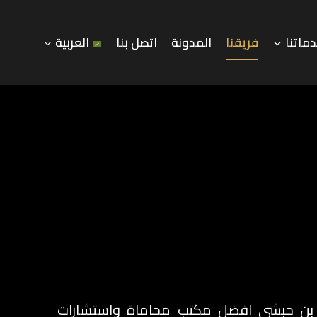
ماتنا
فريقنا
المدونة
اتصل بنا
العربية
بن حبشي افضل مكتب محاماة واستشارات