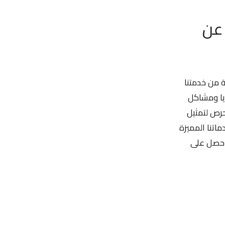
 عن
 من خدمتنا
يا ومشاكل
حرص لتمثيل
اتنا المميزة
واحصل على