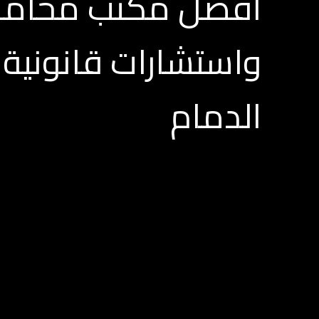
افضل مكتب محاما
واستشارات قانونية
الدمام