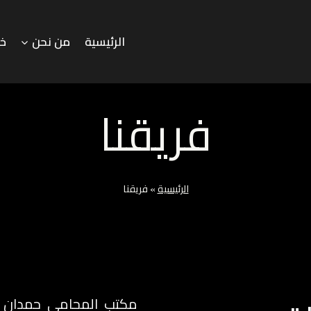
الرئيسية
من نحن
خد
فريقنا
الرئيسية
»
فريقنا
مكتب المحامي حمدان 