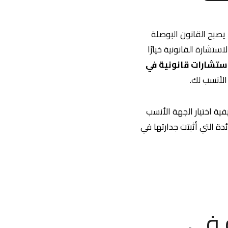
 يصبح القانون البوصلة
ستشارة القانونية خيارًا
ستشارات قانونية في
الأنسب لك.
ة اختيار الجهة الأنسب
ئدة التي أثبتت جدارتها في
 في