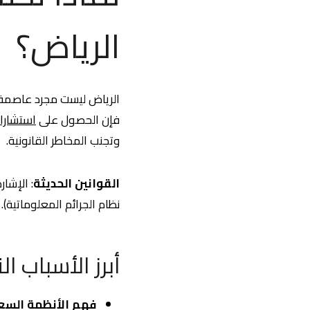
الرياض؟
الرياض ليست مجرد عاصمة س
فإن الحصول على
استشارات
وتجنب المخاطر القانونية.
القوانين الحديثة
: الإشا
نظام الجرائم المعلوماتية).
أبرز الأسباب 
فهم الأنظمة السعو