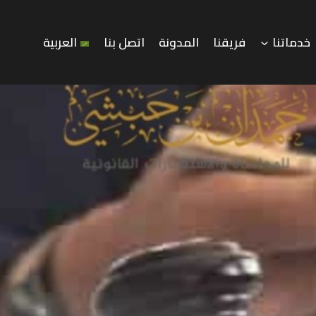
خدماتنا
فريقنا
المدونة
اتصل بنا
العربية