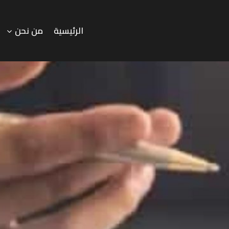
الرئيسية
من نحن