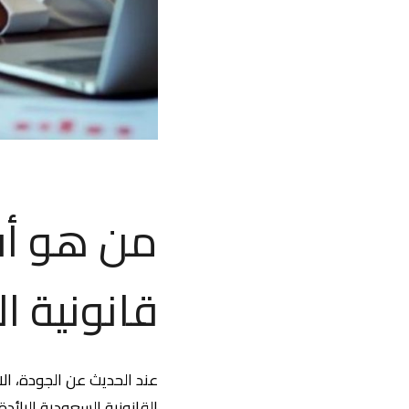
من هو أف
قانونية ا
عند الحديث عن الجودة، الاح
القانونية السعودية الرائ