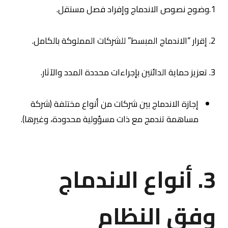
1.وضوح نصوص الاندماج وإفراد فصل مستقل.
2. إقرار “الاندماج المبسط” للشركات المملوكة بالكامل.
3. تعزيز حماية الدائنين بإجراءات محددة المدد والآثار.
إجازة الاندماج بين شركات من أنواع مختلفة (شركة
مساهمة تندمج مع ذات مسؤولية محدودة، وغيرها).
3. أنواع الاندماج
وفق النظام