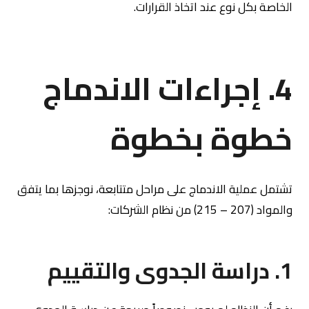
الخاصة بكل نوع عند اتخاذ القرارات.
4. إجراءات الاندماج
خطوة بخطوة
تشتمل عملية الاندماج على مراحل متتابعة، نوجزها بما يتفق
والمواد (207 – 215) من نظام الشركات:
1. دراسة الجدوى والتقييم