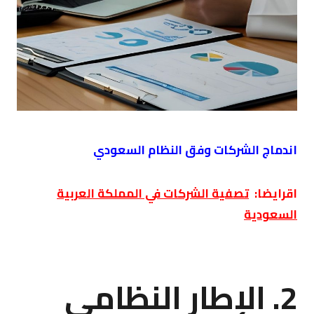
اندماج الشركات وفق النظام السعودي
اقرايضا:
تصفية الشركات في المملكة العربية
السعودية
2. الإطار النظامي