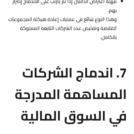
مهلة اعتراض الدائنين إذا لم يترتب على الاندماج إضرار
بهم.
وهذا النوع شائع في عمليات إعادة هيكلة المجموعات
القابضة وتقليص عدد الشركات التابعة المملوكة
بالكامل.
7. اندماج الشركات
المساهمة المدرجة
في السوق المالية