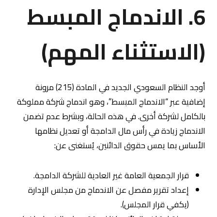
6. الاندماج المبسط
(الاستثناء المهم)
أوجد النظام السعودي الجديد في المادة (215) مرونة
إضافية عبر “الاندماج المبسط”، وهو اندماج شركة مملوكة
بالكامل لشركة أخرى. في هذه الحالة، وبشرط عدم تضمن
الاندماج زيادة في رأس مال الدامجة أو تعديل نظامها
الأساس بما يمس حقوق الدائنين، يُستغنى عن:
قرار الجمعية العامة غير العادية للشركة الدامجة.
إعداد تقرير مفصل عن الاندماج من مجلس الإدارة
(يكفي قرار المجلس).