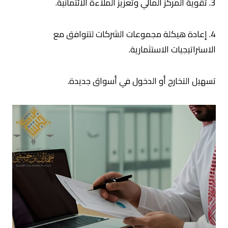
3. تقوية المركز المالي وتعزيز الملاءة الائتمانية.
4. إعادة هيكلة مجموعات الشركات لتتوافق مع
الاستراتيجيات الاستثمارية.
تسهيل التخارج أو الدخول في أسواق جديدة.