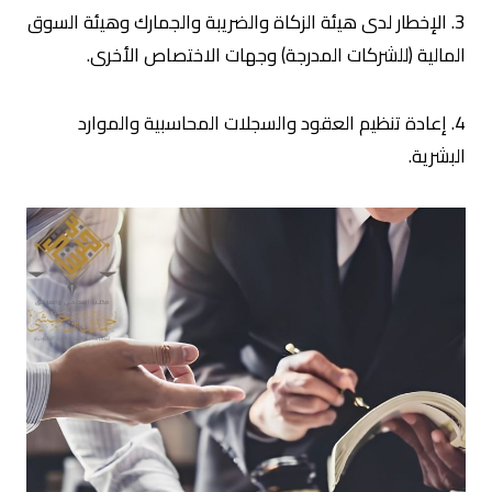
3. الإخطار لدى هيئة الزكاة والضريبة والجمارك وهيئة السوق
المالية (للشركات المدرجة) وجهات الاختصاص الأخرى.
4. إعادة تنظيم العقود والسجلات المحاسبية والموارد
البشرية.