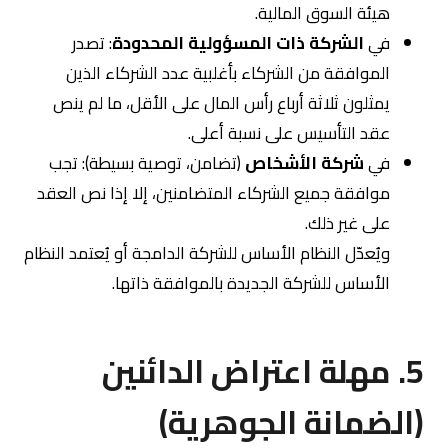
هيئة السوق المالية.
في
الشركة ذات المسؤولية المحدودة
: تصدر
الموافقة من الشركاء بأغلبية عدد الشركاء الذين
يمثلون ثلاثة أرباع رأس المال على الأقل، ما لم ينص
عقد التأسيس على نسبة أعلى.
في
شركة الأشخاص
(تضامن، توصية بسيطة): تجب
موافقة جميع الشركاء المتضامنين، إلا إذا نص العقد
على غير ذلك.
ويُعدّل النظام الأساس للشركة الدامجة أو يُعتمد النظام
الأساس للشركة الجديدة بالموافقة ذاتها.
5. مهلة اعتراض الدائنين
(الضمانة الجوهرية)