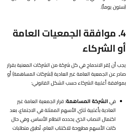
(ستون يوماً).
4. موافقة الجمعيات العامة
أو الشركاء
يجب أن يُقر الاندماج في كل شركة من الشركات المعنية بقرار
صادر عن الجمعية العامة غير العادية (لشركات المساهمة) أو
بموافقة أغلبية الشركاء حسب الشكل القانوني:
في
الشركة المساهمة
: قرار الجمعية العامة غير
العادية بأغلبية ثلثي الأسهم الممثلة في الاجتماع، بعد
اكتمال النصاب الذي يحدده النظام الأساس. وفي حال
كانت الأسهم مطروحة للاكتتاب العام، تُطبق متطلبات