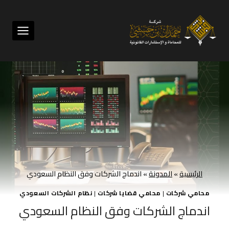
لتجاوز
لى
لمحتوى
الرئيسية
»
المدونة
»
اندماج الشركات وفق النظام السعودي
محامي شركات
|
محامي قضايا شركات
|
نظام الشركات السعودي
اندماج الشركات وفق النظام السعودي