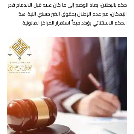
حكم بالبطلان، يعاد الوضع إلى ما كان عليه قبل الاندماج قدر
الإمكان، مع عدم الإخلال بحقوق الغير حسني النية. هذا
الحكم الاستثنائي يؤكد مبدأ استقرار المراكز القانونية.