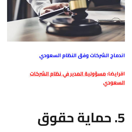
اندماج الشركات وفق النظام السعودي
اقرايضا:
مسؤولية المدير في نظام الشركات
السعودي
5. حماية حقوق