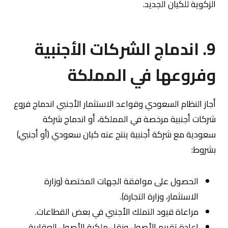
الزكوية للكيان الجديد.
9. اندماج الشركات الأجنبية
وفروعها في المملكة
أجاز النظام السعودي وقواعد الاستثمار الأجنبي اندماج فروع
شركات أجنبية مرخصة في المملكة، أو اندماج شركة
سعودية مع شركة أجنبية ينتج عنه كيان سعودي (أو أجنبي)
بشروط:
الحصول على موافقة الجهات المختصة (وزارة
الاستثمار، وزارة التجارة).
مراعاة قيود التملك الأجنبي في بعض القطاعات.
إعادة تقييم الأصول ونقل ملكية الأصول العقارية