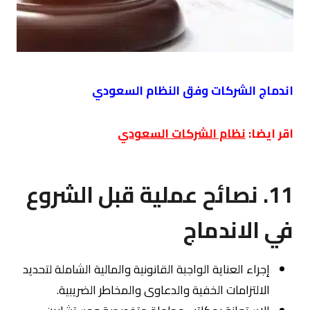
اندماج الشركات وفق النظام السعودي
اقر ايضا:
نظام الشركات السعودي
11. نصائح عملية قبل الشروع
في الاندماج
إجراء العناية الواجبة القانونية والمالية الشاملة لتحديد
الالتزامات الخفية والدعاوى والمخاطر الضريبية.