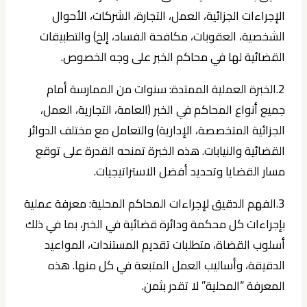
الإجراءات الجزائية، العمل، التجارة، الشركات، الأحوال
الشخصية، العقوبات، مكافحة الفساد، إلخ) والتطبيقات
القضائية لها في محاكم الخبر على وجه الخصوص.
2.الخبرة العملية الممتدة:
سنوات من الممارسة أمام
جميع أنواع المحاكم في الخبر (العامة، التجارية، العمل،
الجزائية المتخصصة، الإدارية) والتعامل مع مختلف الدوائر
القضائية والنيابات. هذه الخبرة تمنحه القدرة على توقع
مسار القضايا وتحديد أفضل الاستراتيجيات.
3.الفهم الدقيق لإجراءات المحاكم المحلية:
معرفة عملية
بإجراءات كل محكمة ودائرة قضائية في الخبر، بما في ذلك
أسلوب القضاة، متطلبات تقديم المستندات، المواعيد
الدقيقة، وأساليب العمل المتبعة في كل منها. هذه
المعرفة “المحلية” لا تقدر بثمن.