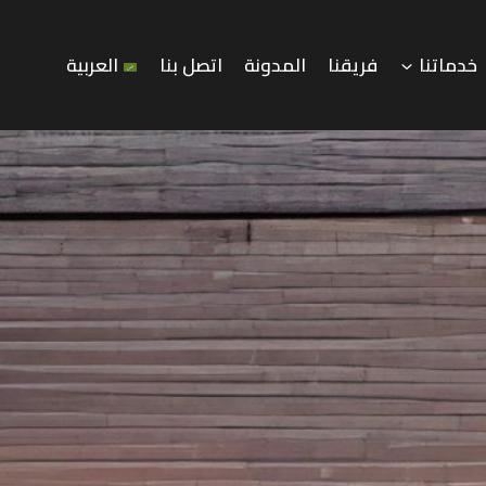
خدماتنا
فريقنا
المدونة
اتصل بنا
العربية