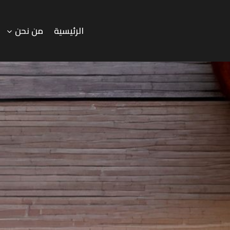
الرئيسية
من نحن