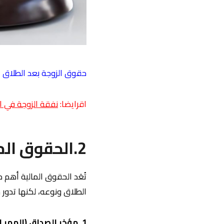
حقوق الزوجة بعد الطلاق
اقرايضا:
نفقة الزوجة في ا
2.الحقوق المالية للزوجة بعد الطلاق
تُعَد الحقوق المالية أهم
الطلاق ونوعه، لكنها تدور حو
1. مؤخر الصداق (المهر المؤجل)