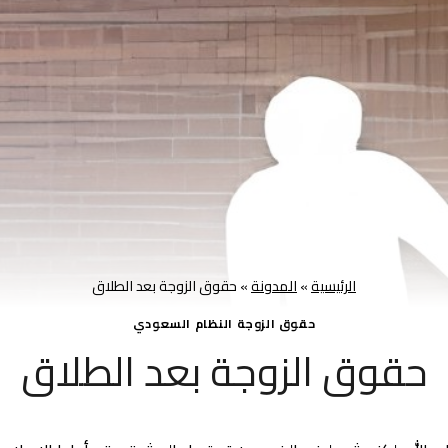
الرئيسية
»
المدونة
»
حقوق الزوجة بعد الطلاق
حقوق الزوجة النظام السعودي
حقوق الزوجة بعد الطلاق