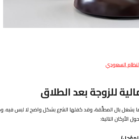
لنظام السعودي
 ما يشغل بال المطلَّقة، وقد كفلها الشرع بشكل واضح لا لبس فيه.
ل الأركان التالية: