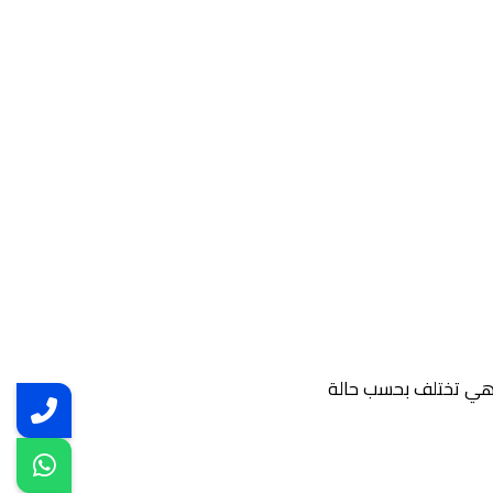
 وهي تختلف بحسب حالة