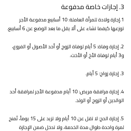
3. إجازات خاصة مدفوعة
1.إجازة ولادة للمرأة العاملة: 10 أسابيع مدفوعة الأجر
توزعها كيفما تشاء على ألا يقل ما بعد الوضع عن 6 أسابيع.
2. إجازة وفاة: 5 أيام لوفاة الزوج أو أحد الأصول أو الفروع،
و3 أيام لوفاة الأخ أو الأخت.
3. إجازة زواج: 5 أيام.
4. إجازة مرافقة مريض: 10 أيام مدفوعة الأجر لمرافقة أحد
الوالدين أو الزوج أو الولد.
5. إجازة الحج: لا تقل عن 10 أيام ولا تزيد على 15 يوماً، تُمنح
لمرة واحدة طوال مدة الخدمة، ولا تدخل ضمن الإجازة