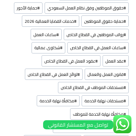
#
حقوق الموظفين وفق نظام العمل السعودي
#
حماية الأجور
#
حماية حقوق الموظفين
#
خدمات القضايا العمالية 2026
#
رواتب الموظفين في القطاع الخاص
#
ساعات العمل
#
ساعات العمل في القطاع الخاص
#
شكاوى عمالية
#
عقد العمل
#
عقود العمل في القطاع الخاص
#
قانون العمل والعمال
#
لوائح العمل في القطاع الخاص
#
مستحقات الموظف في القطاع الخاص
#
مستحقات نهاية الخدمة
#
مكافأة نهاية الخدمة
#
مكافأة نهاية الخدمة للموظف
تواصل مع المستشار القانوني
#
مكتب محاماة متخصص بالقضايا العمالية