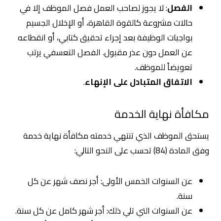
الفصل
: لا يجوز لصاحب العمل فصل الموظف إلا في
حالات مشروعة كالقوة القاهرة، أو الإخلال الجسيم
بواجبات الوظيفة بعد إجراء تحقيق كتابي، أو انقطاعه
عن العمل دون عذر مقبول. الفصل التعسفي يرتب
تعويضاً للموظف.
الاتفاق المتبادل على الإنهاء
.
مكافأة نهاية الخدمة
يستحق الموظف الذي تنتهي خدمته مكافأة نهاية خدمة
وفق المادة (84) تحسب على النحو التالي:
عن السنوات الخمس الأولى: أجر نصف شهر عن كل
سنة.
عن السنوات التي تلي ذلك: أجر شهر كامل عن كل سنة.