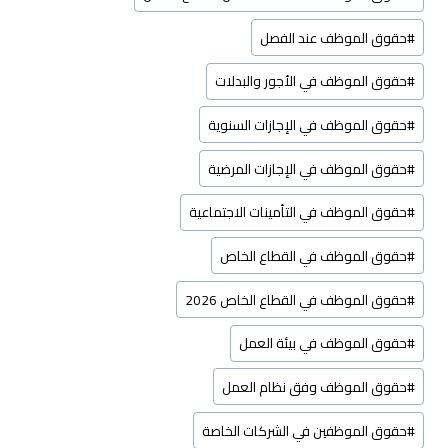
#
حقوق الموظف عند الفصل
#
حقوق الموظف في الأجور والبدلات
#
حقوق الموظف في الإجازات السنوية
#
حقوق الموظف في الإجازات المرضية
#
حقوق الموظف في التأمينات الاجتماعية
#
حقوق الموظف في القطاع الخاص
#
حقوق الموظف في القطاع الخاص 2026
#
حقوق الموظف في بيئة العمل
#
حقوق الموظف وفق نظام العمل
#
حقوق الموظفين في الشركات الخاصة