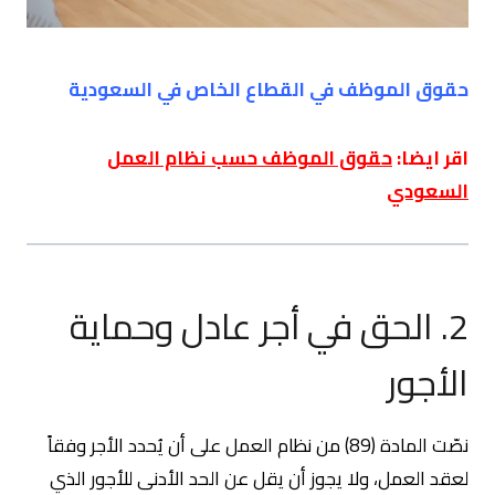
حقوق الموظف في القطاع الخاص في السعودية
اقر ايضا:
حقوق الموظف حسب نظام العمل
السعودي
2. الحق في أجر عادل وحماية
الأجور
نصّت المادة (89) من نظام العمل على أن يُحدد الأجر وفقاً
لعقد العمل، ولا يجوز أن يقل عن الحد الأدنى للأجور الذي