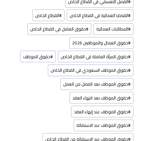
#
الفصل التعسفي في القطاع الخاص
#
القضايا العمالية في القطاع الخاص
#
القطاع الخاص
#
المطالبات العمالية
#
حقوق العامل في القطاع الخاص
#
حقوق العمال والموظفين 2026
#
حقوق المرأة العاملة في القطاع الخاص
#
حقوق الموظف
#
حقوق الموظف السعودي في القطاع الخاص
#
حقوق الموظف بعد الفصل من العمل
#
حقوق الموظف بعد انتهاء العقد
#
حقوق الموظف عند إنهاء العقد
#
حقوق الموظف عند الاستقالة
#
حقوق الموظف عند الاستقالة من القطاع الخاص