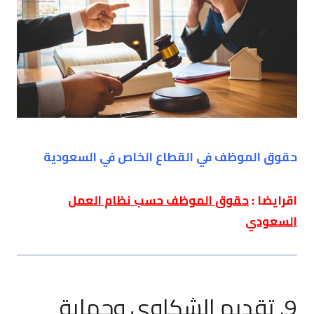
حقوق الموظف في القطاع الخاص في السعودية
اقرايضا :
حقوق الموظف حسب نظام العمل
السعودي
9. تقديم الشكاوى وحماية