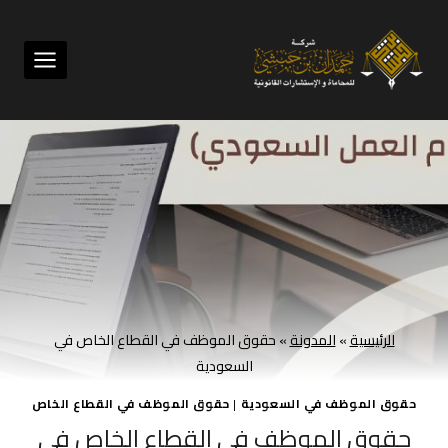
لتجاوز
لى
لمحتوى
الرئيسية
»
المدونة
»
حقوق الموظف في القطاع الخاص في
السعودية
حقوق الموظف في السعودية
|
حقوق الموظف في القطاع الخاص
حقوق الموظف في القطاع الخاص في