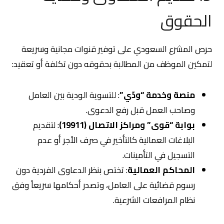
الحقوق
حرص المشرع السعودي على توفير قنوات مجانية وسريعة
لتمكين الموظف من المطالبة بحقوقه دون تكلفة أو تعقيد:
منصة وخدمة “ودّي”
: للتسوية الودية بين العامل
وصاحب العمل قبل رفع الدعوى.
بوابة “قوى” ومراكز الاتصال (19911)
: لتقديم
البلاغات العمالية كالتأخير في صرف الأجر أو عدم
التسجيل في التأمينات.
المحاكم العمالية
: تختص بنظر الدعاوى الفردية دون
رسوم قضائية على العامل، وتصدر أحكامها سريعاً وفق
نظام المرافعات الشرعية.