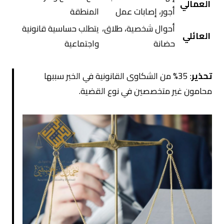
العمالي
أجور، إصابات عمل
المنطقة
أحوال شخصية، طلاق،
يتطلب حساسية قانونية
العائلي
حضانة
واجتماعية
تحذير
: 35% من الشكاوى القانونية في الخبر سببها
محامون غير متخصصين في نوع القضية.