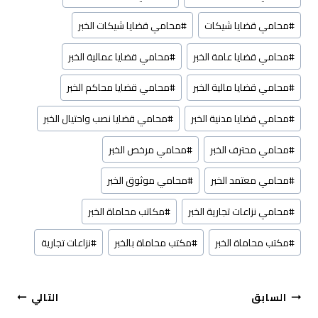
#
محامي قضايا شيكات
#
محامي قضايا شيكات الخبر
#
محامي قضايا عامة الخبر
#
محامي قضايا عمالية الخبر
#
محامي قضايا مالية الخبر
#
محامي قضايا محاكم الخبر
#
محامي قضايا مدنية الخبر
#
محامي قضايا نصب واحتيال الخبر
#
محامي محترف الخبر
#
محامي مرخص الخبر
#
محامي معتمد الخبر
#
محامي موثوق الخبر
#
محامي نزاعات تجارية الخبر
#
مكاتب محاماة الخبر
#
مكتب محاماة الخبر
#
مكتب محاماة بالخبر
#
نزاعات تجارية
تصفّح
السابق
التالي