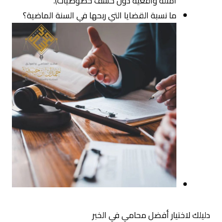
أمثلة واقعية دون كشف خصوصيات).
ما نسبة القضايا التي ربحها في السنة الماضية؟
دليلك لاختيار أفضل محامي في الخبر