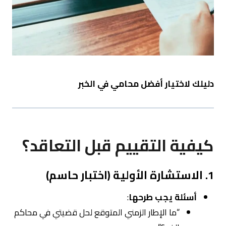
دليلك لاختيار أفضل محامي في الخبر
كيفية التقييم قبل التعاقد؟
1. الاستشارة الأولية (اختبار حاسم)
أسئلة يجب طرحها
:
“ما الإطار الزمني المتوقع لحل قضيتي في محاكم