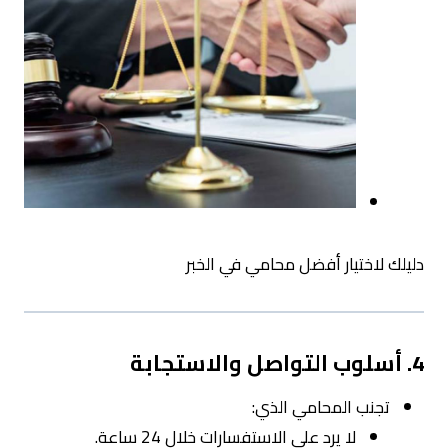
دليلك لاختيار أفضل محامي في الخبر
4. أسلوب التواصل والاستجابة
تجنب المحامي الذي:
لا يرد على الاستفسارات خلال 24 ساعة.