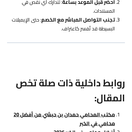
احضر قبل الموعد بساعة
: لتدارك أي نقص في
المستندات.
تجنب التواصل المباشر مع الخصم
: حتى الإيميلات
البسيطة قد تُفسر كاعتراف.
روابط داخلية ذات صلة تخص
المقال:
مكتب المحامي حمدان بن حبشي من أفضل 20
محامي في الخبر