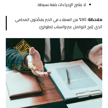
لا يشرح الإجراءات بلغة بسيطة.
ملاحظة
: 90% من العملاء في الخبر يفضّلون المحامي
الذي يُتيح التواصل عبر
واتساب
للطوارئ.