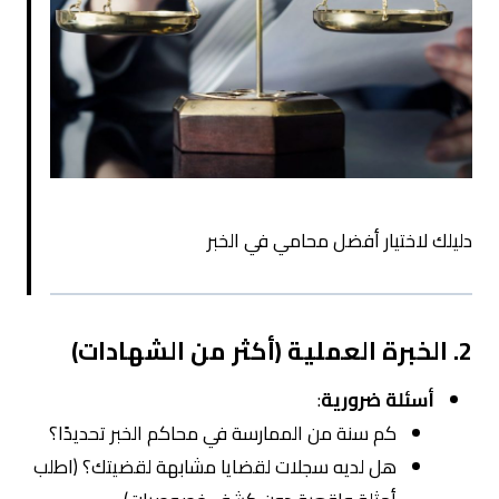
دليلك لاختيار أفضل محامي في الخبر
2. الخبرة العملية (أكثر من الشهادات)
أسئلة ضرورية
:
كم سنة من الممارسة في محاكم الخبر تحديدًا؟
هل لديه سجلات لقضايا مشابهة لقضيتك؟ (اطلب