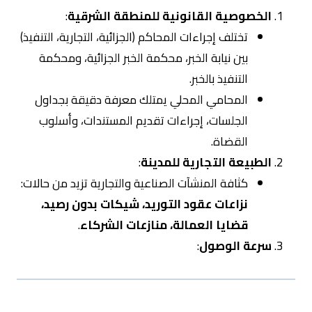
الخصوصية القانونية للمنطقة الشرقية
:
تختلف إجراءات المحاكم (الجزائية، التجارية، التنفيذ)
بين نيابة الخبر، محكمة الخبر الجزائية، ومحكمة
التنفيذ بالخبر.
المحامي المحلي يمتلك معرفة دقيقة بجداول
الجلسات، إجراءات تقديم المستندات، وأسلوب
القضاة.
الطبيعة التجارية للمدينة
:
كثافة المنشآت الصناعية والتجارية تزيد من حالات:
نزاعات عقود التوريد، شيكات بدون رصيد،
قضايا العمالة، منازعات الشركاء
.
سرعة الوصول
: