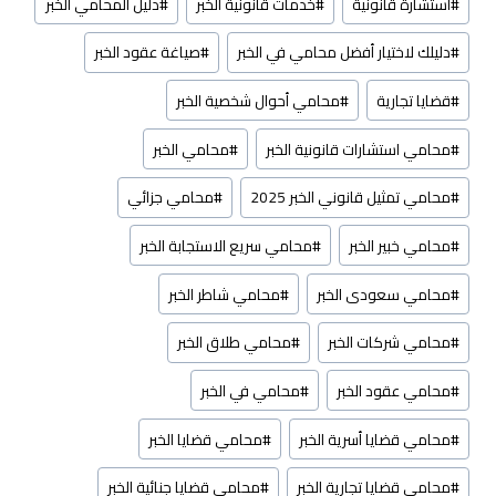
#
استشارة قانونية
#
خدمات قانونية الخبر
#
دليل المحامي الخبر
#
دليلك لاختيار أفضل محامي في الخبر
#
صياغة عقود الخبر
#
قضايا تجارية
#
محامي أحوال شخصية الخبر
#
محامي استشارات قانونية الخبر
#
محامي الخبر
#
محامي تمثيل قانوني الخبر 2025
#
محامي جزائي
#
محامي خبير الخبر
#
محامي سريع الاستجابة الخبر
#
محامي سعودى الخبر
#
محامي شاطر الخبر
#
محامي شركات الخبر
#
محامي طلاق الخبر
#
محامي عقود الخبر
#
محامي في الخبر
#
محامي قضايا أسرية الخبر
#
محامي قضايا الخبر
#
محامي قضايا تجارية الخبر
#
محامي قضايا جنائية الخبر