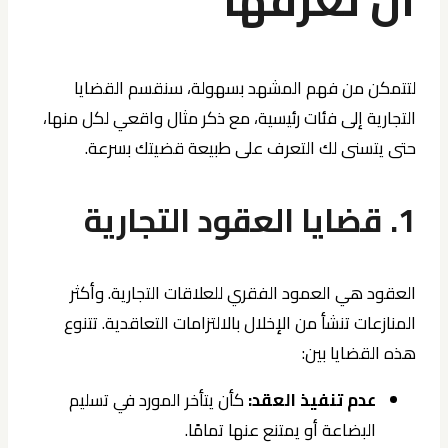
لتتمكن من فهم المشهد بسهولة، سنقسم القضايا
التجارية إلى فئات رئيسية، مع ذكر مثال واقعي لكل منها،
حتى يتسنى لك التعرف على طبيعة قضيتك بسرعة.
1. قضايا العقود التجارية
العقود هي العمود الفقري للعلاقات التجارية. وأكثر
المنازعات تنشأ من الإخلال بالالتزامات التعاقدية. تتنوع
هذه القضايا بين:
عدم تنفيذ العقد:
كأن يتأخر المورد في تسليم
البضاعة أو يمتنع عنها تمامًا.