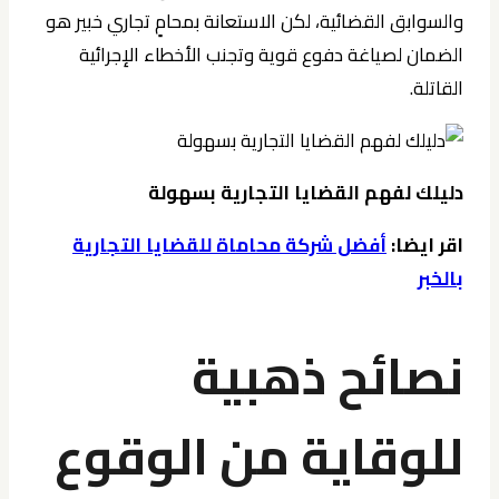
والسوابق القضائية، لكن الاستعانة بمحامٍ تجاري خبير هو
الضمان لصياغة دفوع قوية وتجنب الأخطاء الإجرائية
القاتلة.
دليلك لفهم القضايا التجارية بسهولة
اقر ايضا:
أفضل شركة محاماة للقضايا التجارية
بالخبر
نصائح ذهبية
للوقاية من الوقوع