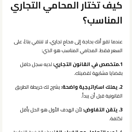
كيف تختار المحامي التجاري
المناسب؟
عندما تقرر أنك بحاجة إلى محامٍ تجاري، لا تنتقي بناءً على
السعر فقط. المحامي المناسب هو الذي:
1.متخصص في القانون التجاري:
لديه سجل حافل
بقضايا مشابهة لقضيتك.
2. يملك استراتيجية واضحة:
يشرح لك خريطة الطريق
القانونية قبل أن يبدأ.
3. يتقن التفاوض:
لأن الهدف الأول هو الحل بأقل
تكلفة.