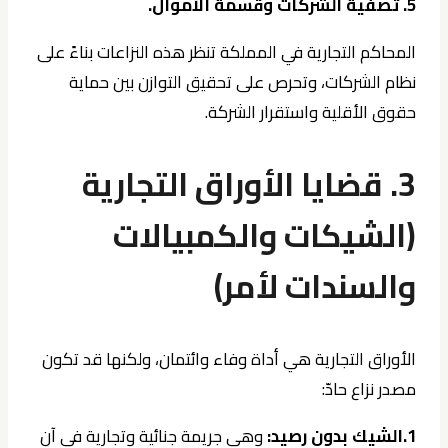
5. تصفية الشركات وقسمة الأموال.
المحاكم التجارية في المملكة تنظر هذه النزاعات بناءً على
نظام الشركات، وتحرص على تحقيق التوازن بين حماية
حقوق الأقلية واستقرار الشركة.
3. قضايا الأوراق التجارية
(الشيكات والكمبيالات
والسندات لأمر)
الأوراق التجارية هي أداة وفاء وائتمان، ولكنها قد تكون
مصدر نزاع حادّ:
1.الشيك بدون رصيد:
وهي جريمة جنائية وتجارية في آن