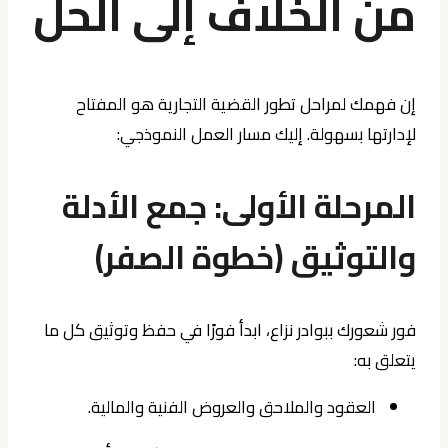
من الخلاف إلى الحل
إن فهمك لمراحل تطور القضية التجارية هو المفتاح
لإدارتها بسهولة. إليك مسار العمل النموذجي:
المرحلة الأولى: جمع الأدلة
والتوثيق (خطوة الصفر)
فور شعورك ببوادر نزاع، ابدأ فورًا في حفظ وتوثيق كل ما
يتعلق به:
العقود والملاحق والعروض الفنية والمالية.