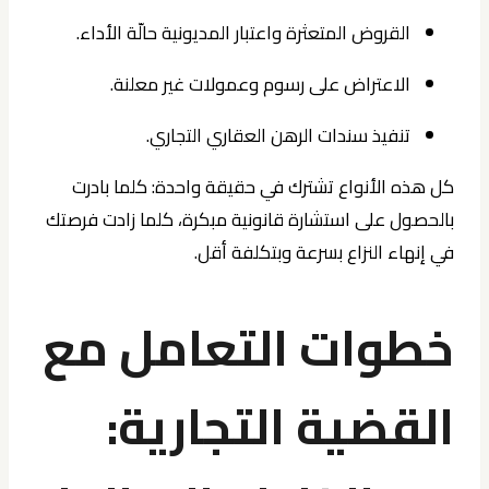
القروض المتعثرة واعتبار المديونية حالّة الأداء.
الاعتراض على رسوم وعمولات غير معلنة.
تنفيذ سندات الرهن العقاري التجاري.
كل هذه الأنواع تشترك في حقيقة واحدة: كلما بادرت
بالحصول على استشارة قانونية مبكرة، كلما زادت فرصتك
في إنهاء النزاع بسرعة وبتكلفة أقل.
خطوات التعامل مع
القضية التجارية: