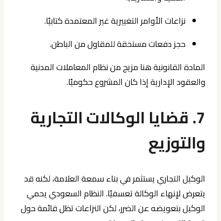
نزاعات الأوامر التغييرية غير المعتمدة كتابيًا.
حجز دفعات مستحقة للمقاول من الباطن.
المادة القانونية هنا مزيج من نظام المعاملات المدنية
والعقود الإدارية إذا كان المشروع حكوميًا.
7. قضايا الوكالات التجارية
والتوزيع
الوكيل التجاري يستثمر في بناء سمعة العلامة، لكنه قد
يتعرض لإنهاء الوكالة تعسفيًا. النظام السعودي يحمي
الوكيل بتعويضه عن الضرر، لكن النزاعات تظل قائمة حول