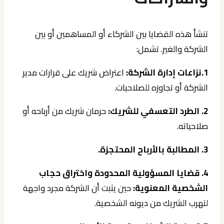
تنشأ هذه القضايا بين الشركاء أو المساهمين أو بين
الشركة والغير. تشمل:
1.نزاعات إدارة الشركة:
اعتراض شريك على قرارات مدير
الشركة أو تجاوزه للصلاحيات.
2. الطرد التعسفي للشريك:
حرمان شريك من أرباحه أو
صلاحياته.
3. المطالبة بالأرباح المحتجزة.
4. قضايا المسؤولية المحدودة واختراق حجاب
الشخصية المعنوية:
حين يثبت أن الشركة مجرد واجهة
لتهرب الشريك من ديونه الشخصية.