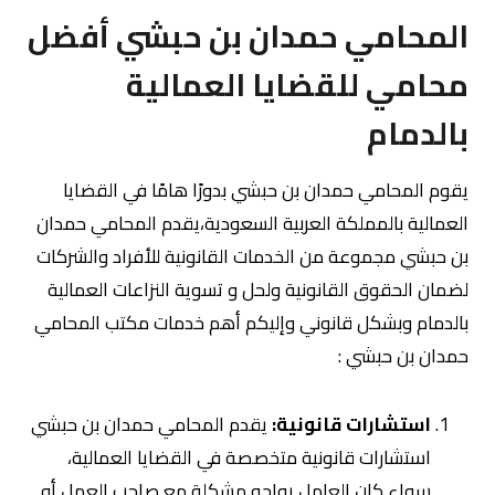
المحامي حمدان بن حبشي أفضل
محامي للقضايا العمالية
بالدمام
يقوم المحامي حمدان بن حبشي بدورًا هامًا في القضايا
العمالية بالمملكة العربية السعودية،يقدم المحامي حمدان
بن حبشي مجموعة من الخدمات القانونية للأفراد والشركات
لضمان الحقوق القانونية ولحل و تسوية النزاعات العمالية
بالدمام وبشكل قانوني وإليكم أهم خدمات مكتب المحامي
حمدان بن حبشي :
استشارات قانونية:
يقدم المحامي حمدان بن حبشي
استشارات قانونية متخصصة في القضايا العمالية،
سواء كان العامل يواجه مشكلة مع صاحب العمل أو