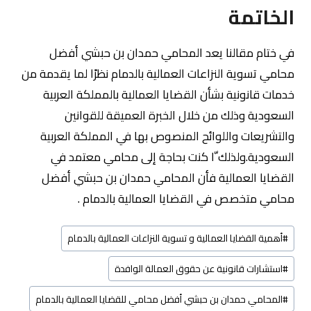
الخاتمة
في ختام مقالنا يعد المحامي حمدان بن حبشي أفضل
محامي تسوية النزاعات العمالية بالدمام نظرًا لما يقدمة من
خدمات قانونية بشأن القضايا العمالية بالمملكة العربية
السعودية وذلك من خلال الخبرة العميقة للقوانين
والتشريعات واللوائح المنصوص بها في المملكة العربية
السعودية.ولذلك ّا كنت بحاجة إلى محامي معتمد في
القضايا العمالية فأن المحامي حمدان بن حبشي أفضل
محامي متخصص في القضايا العمالية بالدمام .
وسوم
#
أهمية القضايا العمالية و تسوية النزاعات العمالية بالدمام
المقال:
#
استشارات قانونية عن حقوق العمالة الوافدة
#
المحامي حمدان بن حبشي أفضل محامي للقضايا العمالية بالدمام