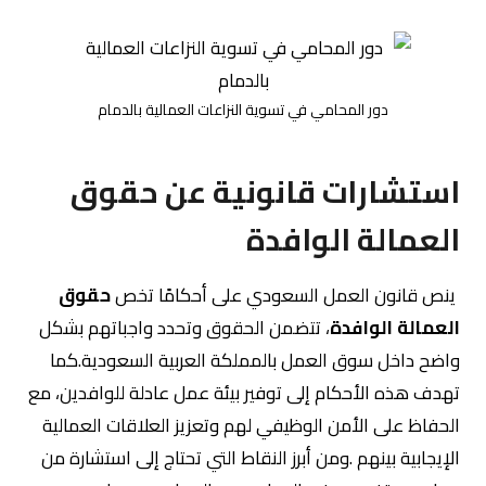
دور المحامي في تسوية النزاعات العمالية بالدمام
استشارات قانونية عن حقوق
العمالة الوافدة
ينص قانون العمل السعودي على أحكامًا تخص
حقوق
العمالة الوافدة
، تتضمن الحقوق وتحدد واجباتهم بشكل
واضح داخل سوق العمل بالمملكة العربية السعودية.كما
تهدف هذه الأحكام إلى توفير بيئة عمل عادلة للوافدين، مع
الحفاظ على الأمن الوظيفي لهم وتعزيز العلاقات العمالية
الإيجابية بينهم .ومن أبرز النقاط التي تحتاج إلى استشارة من