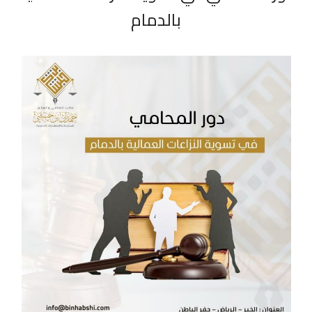
بالدمام