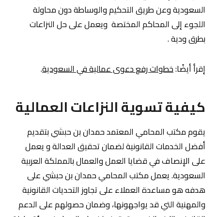
السعودية وعن طريق التحكيم والوساطة دون محاولة
اللجوء إلى المحاكم المختصة ويعمل على حل النزاعات
بطرق ودية .
إقرأ أيضًا:
خطوات رفع دعوى عمالية في السعودية
.
كيفية تسوية النزاعات العمالية
يقوم مكتب المحامي المعتمد حمدان بن حبشي بتقديم
أفضل الخدمات القانونية لضمان تحقيق العدالة و يعمل
على الإنصاف في قضايا العمل والعمال بالمملكة العربية
السعودية. يعمل مكتب المحامي حمدان بن حبشي على
هدفه هو مساعدة العملاء على تجاوز التحديات القانونية
والمهنية التي قد يواجهونها، وضمان حصولهم على الدعم