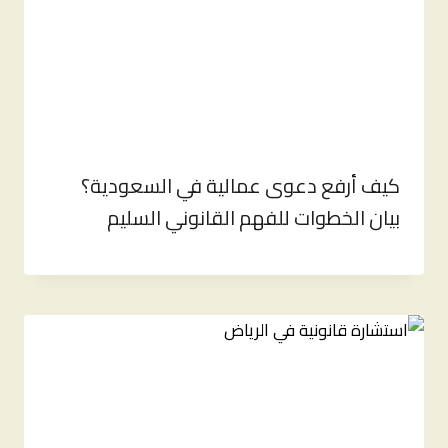
كيف أرفع دعوى عمالية في السعودية؟
بيان الخطوات للفهم القانوني السليم