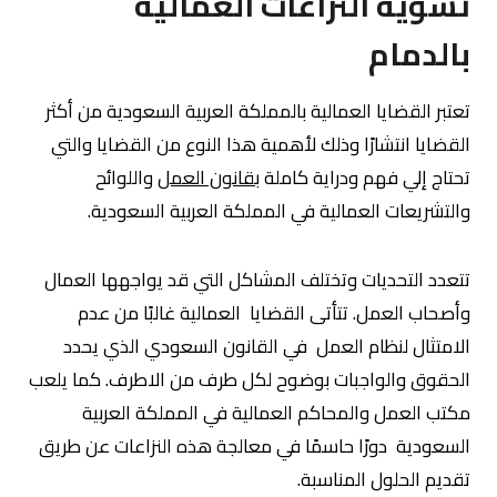
تسوية النزاعات العمالية
بالدمام
تعتبر القضايا العمالية بالمملكة العربية السعودية من أكثر
القضايا انتشارًا وذلك لأهمية هذا النوع من القضايا والتي
تحتاج إلي فهم ودراية كاملة
بقانون العمل
واللوائح
والتشريعات العمالية في المملكة العربية السعودية.
تتعدد التحديات وتختلف المشاكل التي قد يواجهها العمال
وأصحاب العمل. تتأتى القضايا العمالية غالبًا من عدم
الامتثال لنظام العمل في القانون السعودي الذي يحدد
الحقوق والواجبات بوضوح لكل طرف من الاطرف. كما يلعب
مكتب العمل والمحاكم العمالية في المملكة العربية
السعودية دورًا حاسمًا في معالجة هذه النزاعات عن طريق
تقديم الحلول المناسبة.