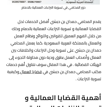
دور المحامي في تسوية النزاعات العمالية بالدمام
يقدم المحامي حمدان بن حبشي أفضل الخدمات لحل
القضايا العمالية و تسوية النزاعات العمالية بالدمام وذلك
من خلال الفهم العميق للقوانين واللوائح ونظام العمل
والعمال بالمملكة العربية السعودية .كما يعمل المحامي
حمدان بن حبشي على تسوية وحل النزاعات والخلافات بين
العمال وأصحاب العمل بطرق ودية دون محاولة اللجوء إلى
الهيئات القضائية . في هذا المقال سوف نتناول أهم خدمات
مكتب المحامي حمدان بن حبشي في
قضايا العمال
وكيفية
تسوية النزاعات .
أهمية القضايا العمالية و