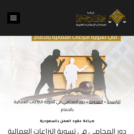
لتجاوز
لى
لمحتوى
الرئيسية
»
المدونة
»
دور المحامي في تسوية النزاعات العمالية
بالدمام
صياغة عقود العمل بالسعودية
دور المحامي في تسوية النزاعات العمالية