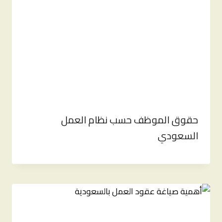
حقوق الموظف حسب نظام العمل
السعودي