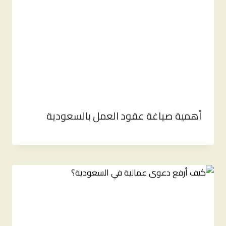
أهمية صياغة عقود العمل بالسعودية