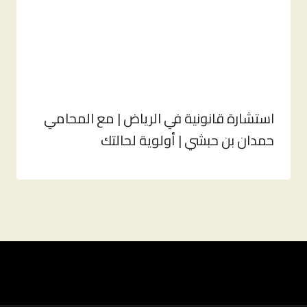
استشارة قانونية في الرياض | مع المحامي
حمدان بن حبشي | أولوية لحالتك