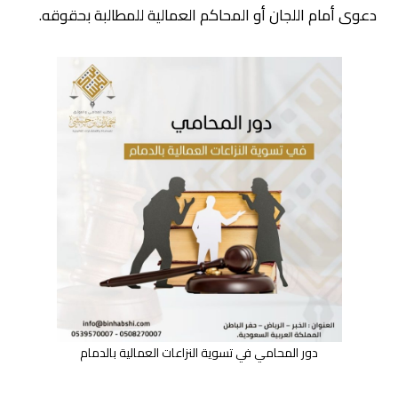
دعوى أمام اللجان أو المحاكم العمالية للمطالبة بحقوقه.
دور المحامي في تسوية النزاعات العمالية بالدمام