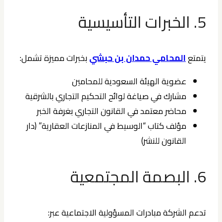
5. الخبرات التأسيسية
يتمتع
المحامي حمدان بن حبشي
بخبرات مميزة تشمل:
عضوية الهيئة السعودية للمحامين
مشارك في صياغة لوائح التحكيم التجاري بالشرقية
محاضر معتمد في القانون التجاري بغرفة الخبر
مؤلف كتاب “الوسيط في المنازعات العقارية” (دار
القانون للنشر)
6. البصمة المجتمعية
تدعم الشركة مبادرات المسؤولية الاجتماعية عبر: