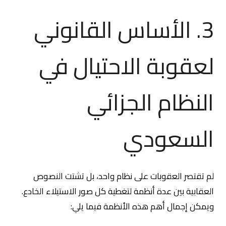
3. الأساس القانوني
لعقوبة الاحتيال في
النظام الجزائي
السعودي
لم تقتصر العقوبات على نظام واحد، بل تشتت النصوص
العقابية بين عدة أنظمة لتغطية كل صور الاستيلاء الخادع.
ويمكن إجمال أهم هذه الأنظمة فيما يلي: