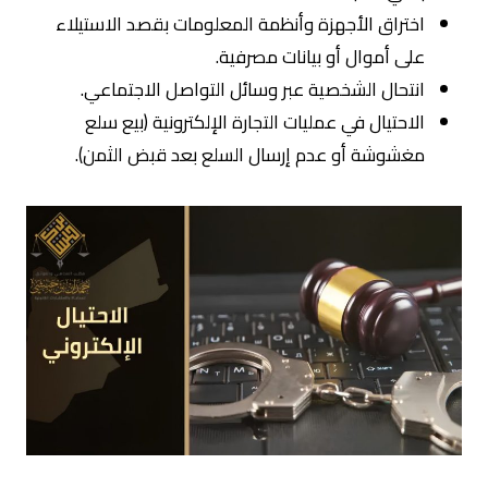
اختراق الأجهزة وأنظمة المعلومات بقصد الاستيلاء
على أموال أو بيانات مصرفية.
انتحال الشخصية عبر وسائل التواصل الاجتماعي.
الاحتيال في عمليات التجارة الإلكترونية (بيع سلع
مغشوشة أو عدم إرسال السلع بعد قبض الثمن).