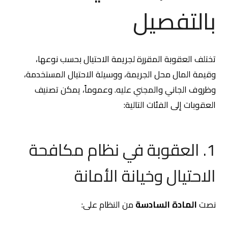
بالتفصيل
تختلف العقوبة المقررة لجريمة الاحتيال بحسب نوعها،
وقيمة المال محل الجريمة، ووسيلة الاحتيال المستخدمة،
وظروف الجاني والمجني عليه. وعموماً، يمكن تصنيف
العقوبات إلى الفئات التالية:
1. العقوبة في نظام مكافحة
الاحتيال وخيانة الأمانة
نصت
المادة السادسة
من النظام على: