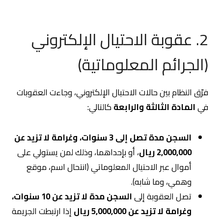
2. عقوبة الاحتيال الإلكتروني
(الجرائم المعلوماتية)
فرّق النظام بين حالات الاحتيال الإلكتروني، وجاءت العقوبات
في
المادة الثالثة والرابعة
كالتالي:
السجن مدة تصل إلى 3 سنوات، وغرامة لا تزيد عن
2,000,000 ريال
، أو بإحداهما، وذلك لمن يستولي على
أموال عبر الاحتيال المعلوماتي (انتحال اسم، موقع
وهمي، وما شابه).
تصل العقوبة إلى
السجن مدة لا تزيد عن 10 سنوات،
وغرامة لا تزيد عن 5,000,000 ريال
إذا ارتبطت الجريمة