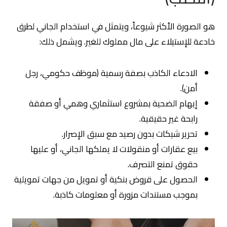
هو الصورة الأكثر شيوعاً، ويتمثل في استخدام الجاني لطرق
خادعة للإستيلاء على مال مملوك للغير. ويشمل ذلك:
الادعاء الكاذب بصفة رسمية (موظف حكومي، رجل
أمن).
إيهام الضحية بمشروع استثماري وهمي أو صفقة
رابحة غير حقيقية.
تحرير شيكات بدون رصيد مع سبق الإصرار.
بيع عقارات أو منقولات لا يملكها الجاني، أو عليها
حقوق تمنع التصرف.
الحصول على قروض بنكية أو تمويل من جهات تمويلية
بموجب مستندات مزورة أو معلومات كاذبة.