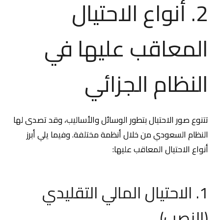
2. أنواع الاحتيال
المعاقب عليها في
النظام الجزائي
تتنوع صور الاحتيال بتطور الوسائل والأساليب، وقد تصدى لها
النظام السعودي من خلال أنظمة مختلفة. وفيما يلي أبرز
أنواع الاحتيال المعاقب عليها:
1. الاحتيال المالي التقليدي
(النصب)