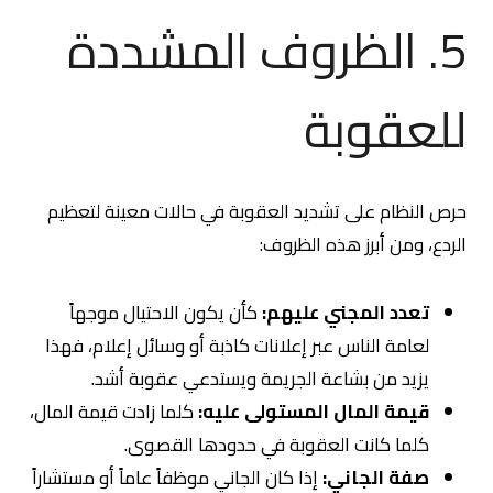
5. الظروف المشددة
للعقوبة
حرص النظام على تشديد العقوبة في حالات معينة لتعظيم
الردع، ومن أبرز هذه الظروف:
تعدد المجني عليهم:
كأن يكون الاحتيال موجهاً
لعامة الناس عبر إعلانات كاذبة أو وسائل إعلام، فهذا
يزيد من بشاعة الجريمة ويستدعي عقوبة أشد.
قيمة المال المستولى عليه:
كلما زادت قيمة المال،
كلما كانت العقوبة في حدودها القصوى.
صفة الجاني:
إذا كان الجاني موظفاً عاماً أو مستشاراً