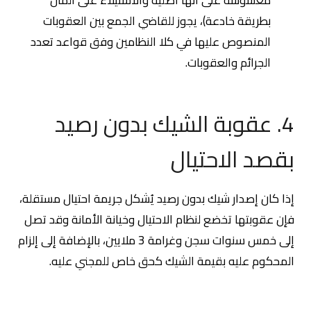
بطريقة خادعة)، يجوز للقاضي الجمع بين العقوبات
المنصوص عليها في كلا النظامين وفق قواعد تعدد
الجرائم والعقوبات.
4. عقوبة الشيك بدون رصيد
بقصد الاحتيال
إذا كان إصدار شيك بدون رصيد يُشكل جريمة احتيال مستقلة،
فإن عقوبتها تخضع لنظام الاحتيال وخيانة الأمانة وقد تصل
إلى خمس سنوات سجن وغرامة 3 ملايين، بالإضافة إلى إلزام
المحكوم عليه بقيمة الشيك كحق خاص للمجني عليه.