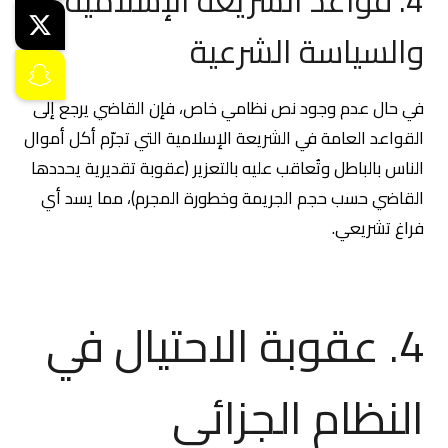
والسياسة الشرعية
في حال عدم وجود نص نظامي خاص، فإن القاضي يرجع إلى
القواعد العامة في الشريعة الإسلامية التي تجرّم أكل أموال
الناس بالباطل وتُعاقب عليه بالتعزير (عقوبة تقديرية يحددها
القاضي حسب حجم الجريمة وخطورة المجرم)، مما يسد أي
فراغ تشريعي.
4. عقوبة الاحتيال في
النظام الجزائي