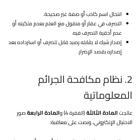
انتحال اسم كاذب أو صفة غير صحيحة.
التصرف في عقار أو منقول مع العلم بعدم ملكيته أو
عدم أحقية التصرف فيه.
إصدار شيك لا يقابله رصيد قابل للصرف أو استرداده بعد
إصداره بقصد الإضرار.
2. نظام مكافحة الجرائم
المعلوماتية
عالجت
المادة الثالثة
(الفقرة 4) و
المادة الرابعة
صور
الاحتيال الإلكتروني، ونصت على معاقبة: