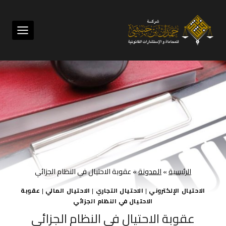
لتجاوز
لى
لمحتوى
الرئيسية
»
المدونة
»
عقوبة الاحتيال في النظام الجزائي
الاحتيال الإلكتروني
|
الاحتيال التجاري
|
الاحتيال المالي
|
عقوبة
الاحتيال في النظام الجزائي
عقوبة الاحتيال في النظام الجزائي