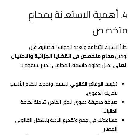
4. أهمية الاستعانة بمحامٍ
متخصص
نظراً لتشابك الأنظمة وتعدد الجهات القضائية، فإن
توكيل
محامٍ متخصص في القضايا الجزائية والاحتيال
المالي
يمثل خطوة حاسمة. المحامي الخبير سيقوم بـ:
تكييف الوقائع القانوني السليم، وتحديد النظام الأنسب
لتحريك الدعوى.
صياغة صحيفة دعوى الحق الخاص شاملة لكافة
الطلبات.
مساعدتك في جمع وتقديم الأدلة بالشكل القانوني
المعتبر.