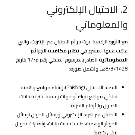
2. الاحتيال الإلكتروني
والمعلوماتي
مع الثورة الرقمية، برزت جرائم الاحتيال عبر الإنترنت، والتي
عاقب عليها المشرع في
نظام مكافحة الجرائم
المعلوماتية
الصادر بالمرسوم الملكي رقم م/17 بتاريخ
8/3/1428هـ. وتشمل صوره:
التصيد الاحتيالي (Phishing): إنشاء مواقع وهمية
تحاكي مواقع بنوك أو جهات رسمية لسرقة بيانات
الدخول والأرقام السرية.
الاحتيال عبر البريد الإلكتروني ورسائل الجوال (رسائل
الجوائز الوهمية، طلب تحديث بيانات، إشعارات تحويل
بنكي كاذبة).