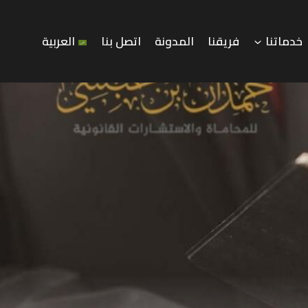
خدماتنا
فريقنا
المدونة
اتصل بنا
العربية