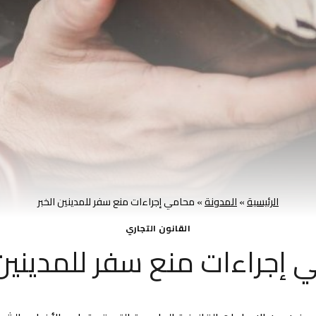
الرئيسية
»
المدونة
»
محامي إجراءات منع سفر للمدينين الخبر
القانون التجاري
إجراءات منع سفر للمدينين 