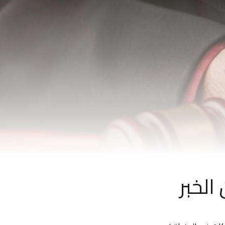
الخبر