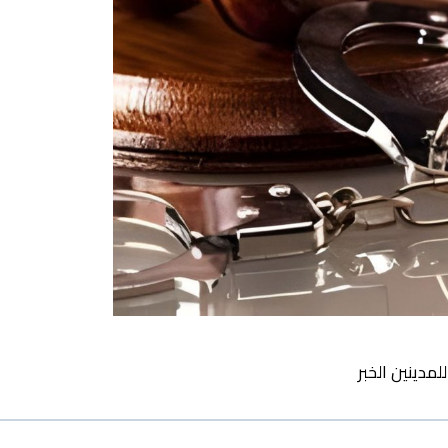
مدينين الخبر