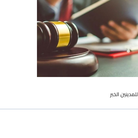
مدينين الخبر