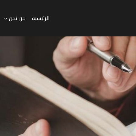
الرئيسية
من نحن