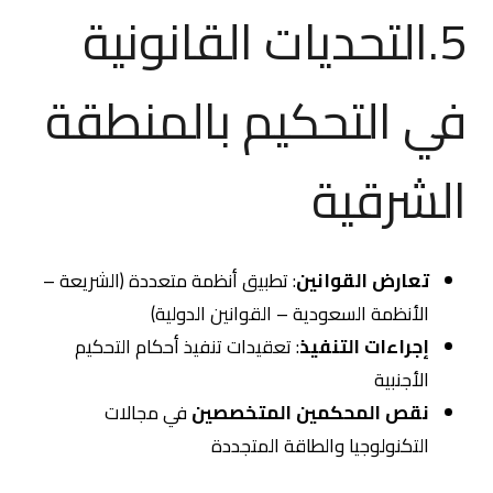
5.التحديات القانونية
في التحكيم بالمنطقة
الشرقية
تعارض القوانين
: تطبيق أنظمة متعددة (الشريعة –
الأنظمة السعودية – القوانين الدولية)
إجراءات التنفيذ
: تعقيدات تنفيذ أحكام التحكيم
الأجنبية
نقص المحكمين المتخصصين
في مجالات
التكنولوجيا والطاقة المتجددة