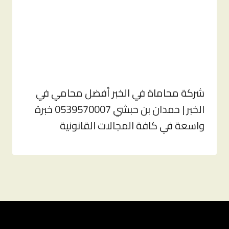
شركة محاماة في الخبر أفضل محامي في
الخبر | حمدان بن حبشي 0539570007 خبرة
واسعة في كافة المجالات القانونية