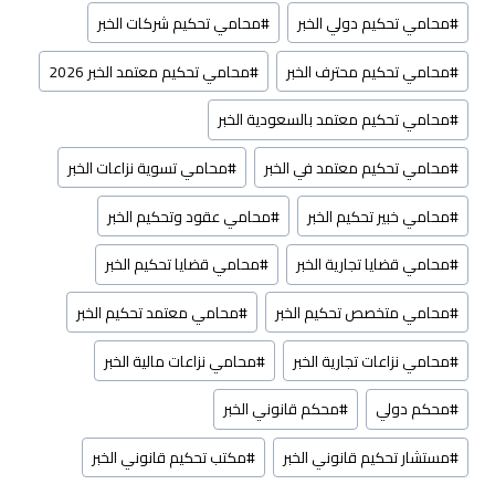
#
محامي تحكيم دولي الخبر
#
محامي تحكيم شركات الخبر
#
محامي تحكيم محترف الخبر
#
محامي تحكيم معتمد الخبر 2026
#
محامي تحكيم معتمد بالسعودية الخبر
#
محامي تحكيم معتمد في الخبر
#
محامي تسوية نزاعات الخبر
#
محامي خبير تحكيم الخبر
#
محامي عقود وتحكيم الخبر
#
محامي قضايا تجارية الخبر
#
محامي قضايا تحكيم الخبر
#
محامي متخصص تحكيم الخبر
#
محامي معتمد تحكيم الخبر
#
محامي نزاعات تجارية الخبر
#
محامي نزاعات مالية الخبر
#
محكم دولي
#
محكم قانوني الخبر
#
مستشار تحكيم قانوني الخبر
#
مكتب تحكيم قانوني الخبر