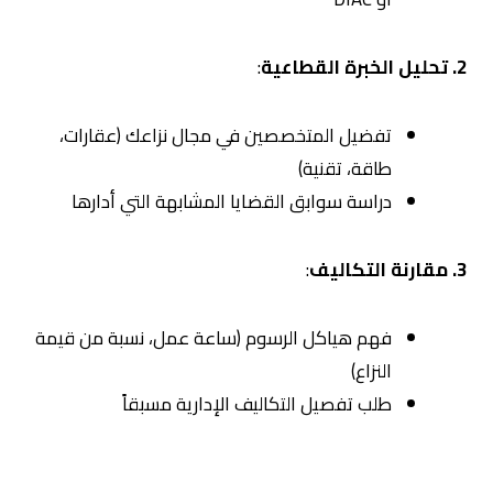
2. تحليل الخبرة القطاعية
:
تفضيل المتخصصين في مجال نزاعك (عقارات،
طاقة، تقنية)
دراسة سوابق القضايا المشابهة التي أدارها
3. مقارنة التكاليف
:
فهم هياكل الرسوم (ساعة عمل، نسبة من قيمة
النزاع)
طلب تفصيل التكاليف الإدارية مسبقاً