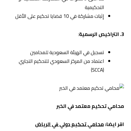
التحكيمية
إثبات مشاركة في 10 قضايا تحكيم على الأقل
3. التراخيص الرسمية
:
تسجيل في الهيئة السعودية للمحامين
اعتماد من المركز السعودي للتحكيم التجاري
(SCCA)
محامي تحكيم معتمد في الخبر
اقر ايضا:
محامي تحكيم دولي في الرياض