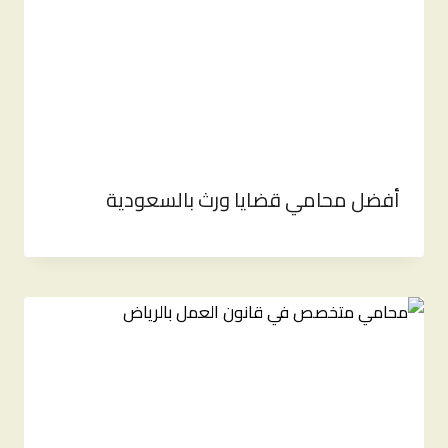
أفضل محامي قضايا ورث بالسعودية