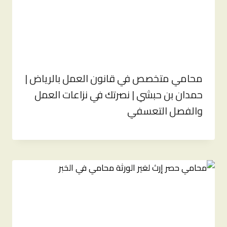
محامي متخصص في قانون العمل بالرياض |
حمدان بن حبشي | نصرتك في نزاعات العمل
والفصل التعسفي