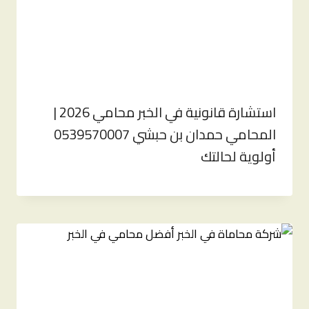
استشارة قانونية في الخبر محامي 2026 |
المحامي حمدان بن حبشي 0539570007
أولوية لحالتك