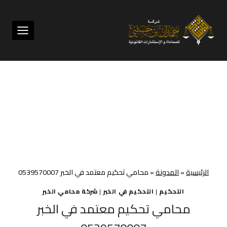
لتجاوز
لى
لمحتوى
الرئيسية
»
المدونة
»
محامي تحكيم معتمد في الخبر 0539570007
التحكيم
|
التحكيم في الخبر
|
شركة محامي الخبر
محامي تحكيم معتمد في الخبر