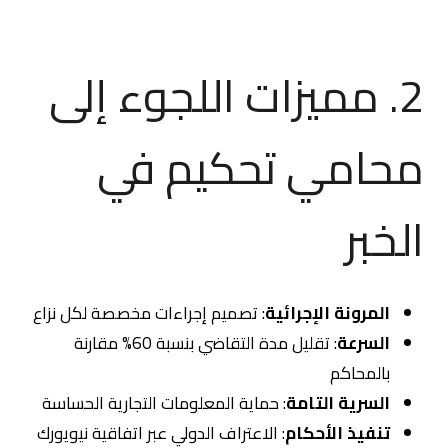
2. مميزات اللجوء إلى
محامي تحكيم في
الخبر
المرونة الإجرائية
: تصميم إجراءات مخصصة لكل نزاع
السرعة
: تقليل مدة التقاضي بنسبة 60% مقارنة
بالمحاكم
السرية التامة
: حماية المعلومات التجارية الحساسة
تنفيذ الأحكام
: الاعتراف الدولي عبر اتفاقية نيويورك