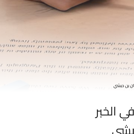
ي الخبر