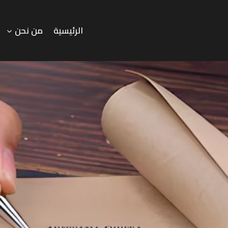
الرئيسية
من نحن