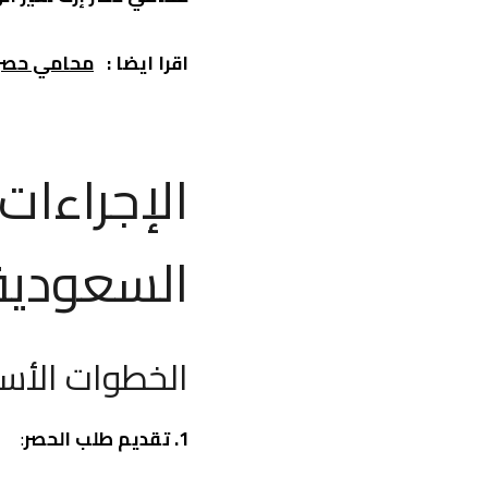
اقرا ايضا :
محامي حصر إ
الإجراءات
السعودية
الخطوات الأس
1. تقديم طلب الحصر
: