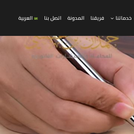
خدماتنا
فريقنا
المدونة
اتصل بنا
العربية