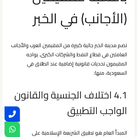
(الأجانب) في الخبر
تضم مدينة الخبر جالية كبيرة من المقيمين العرب والأجانب
العاملين في قطاع النفط والشركات الكبرى. يواجه
المقيمون تحديات قانونية إضافية عند الطلاق في
السعودية، منها:
4.1 اختلاف الجنسية والقانون
الواجب التطبيق
المبدأ العام هو تطبيق الشريعة الإسلامية على