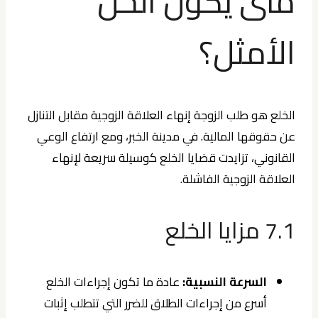
متى يكون الحل
الأمثل؟
الخلع هو طلب الزوجة إنهاء العلاقة الزوجية مقابل التنازل
عن حقوقها المالية. في مدينة الخبر، ومع ارتفاع الوعي
القانوني، تزايدت قضايا الخلع كوسيلة سريعة لإنهاء
العلاقة الزوجية الفاشلة.
7.1 مزايا الخلع
السرعة النسبية:
عادة ما تكون إجراءات الخلع
أسرع من إجراءات الطلاق للضرر التي تتطلب إثبات