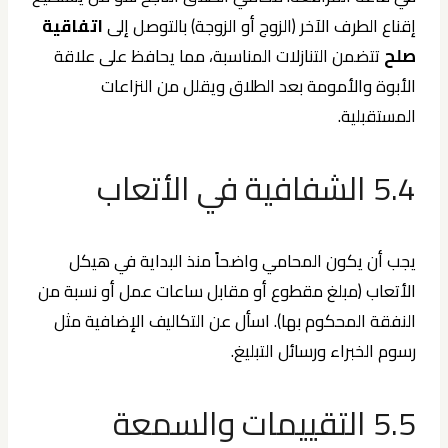
إقناع الطرف الآخر (الزوج أو الزوجة) بالتوصل إلى
اتفاقية
صلح
تتضمن التنازلات المناسبة، مما يحافظ على علاقة
الأبوة والأمومة بعد الطلاق ويقلل من النزاعات
المستقبلية.
5.4 الشفافية في الأتعاب
يجب أن يكون المحامي واضحاً منذ البداية في هيكل
الأتعاب (مبلغ مقطوع أو مقابل ساعات عمل أو نسبة من
النفقة المحكوم بها). اسأل عن التكاليف الإضافية مثل
رسوم الخبراء ورسائل التبليغ.
5.5 التقييمات والسمعة