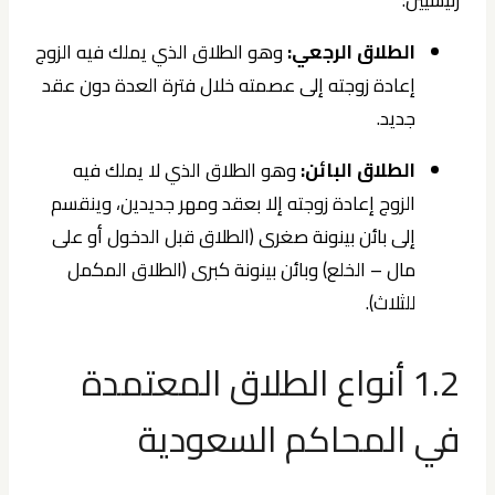
الطلاق الرجعي:
وهو الطلاق الذي يملك فيه الزوج
إعادة زوجته إلى عصمته خلال فترة العدة دون عقد
جديد.
الطلاق البائن:
وهو الطلاق الذي لا يملك فيه
الزوج إعادة زوجته إلا بعقد ومهر جديدين، وينقسم
إلى بائن بينونة صغرى (الطلاق قبل الدخول أو على
مال – الخلع) وبائن بينونة كبرى (الطلاق المكمل
للثلاث).
1.2 أنواع الطلاق المعتمدة
في المحاكم السعودية