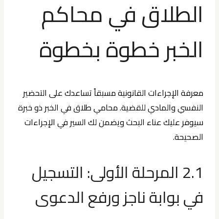
الطلاق في محاكم
الخبر خطوة بخطوة
معرفة الإجراءات القانونية مسبقاً تساعدك على التحضير
النفسي والمادي للقضية. محامي طلاق في الخبر ذو خبرة
سيوفر عليك عناء البحث ويضمن لك السير في الإجراءات
الصحيحة.
2.1 المرحلة الأولى: التسجيل
في بوابة ناجز ورفع الدعوى