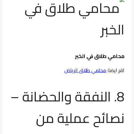
محامي طلاق في الخبر
اقر ايضا:
محامي طلاق الرياض
8. النفقة والحضانة –
نصائح عملية من