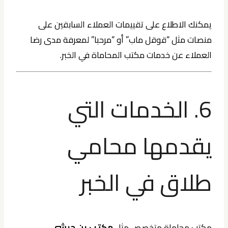
يمكنك الاطلاع على تقييمات العملاء السابقين على
منصات مثل “قوقل ماب” أو “مرحبا” لمعرفة مدى رضا
العملاء عن خدمات مكتب المحاماة في الخبر.
6. الخدمات التي
يقدمها محامي
طلاق في الخبر
مكتب محاماة متخصص مثل
مكتب بن حبشي