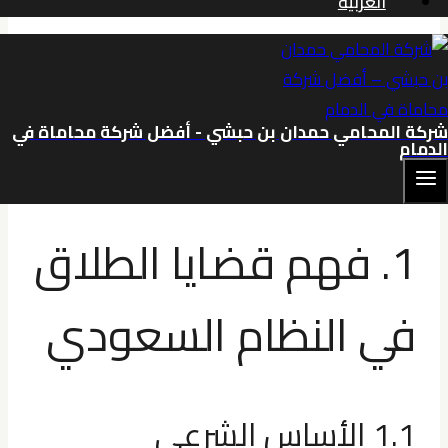
العربية
محامي طلاق في الخبر
شركة المحامي حمدان بن حبشي - أفضل شركة محاماة في
الدمام
اقر ايضا:
قضايا الطلاق والنفقة في الخبر
1. فهم قضايا الطلاق
في النظام السعودي
1.1 الأساس الشرعي