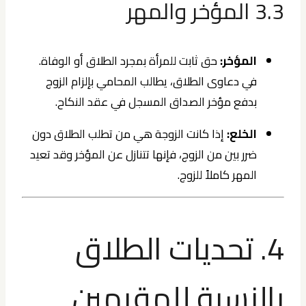
3.3 المؤخر والمهر
المؤخر:
حق ثابت للمرأة بمجرد الطلاق أو الوفاة.
في دعاوى الطلاق، يطالب المحامي بإلزام الزوج
بدفع مؤخر الصداق المسجل في عقد النكاح.
الخلع:
إذا كانت الزوجة هي من تطلب الطلاق دون
ضرر بين من الزوج، فإنها تتنازل عن المؤخر وقد تعيد
المهر كاملاً للزوج.
4. تحديات الطلاق
بالنسبة للمقيمين