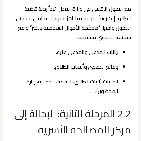
مع التحول الرقمي في وزارة العدل، تبدأ رحلة قضية
الطلاق إلكترونياً عبر منصة
ناجز
. يقوم المحامي بتسجيل
الدخول واختيار “محكمة الأحوال الشخصية بالخبر” ورفع
صحيفة الدعوى متضمنة:
بيانات المدعي والمدعى عليه.
وقائع الدعوى وأسباب الطلاق.
الطلبات (إثبات الطلاق، النفقة، الحضانة، زيارة
المحضون).
2.2 المرحلة الثانية: الإحالة إلى
مركز المصالحة الأسرية