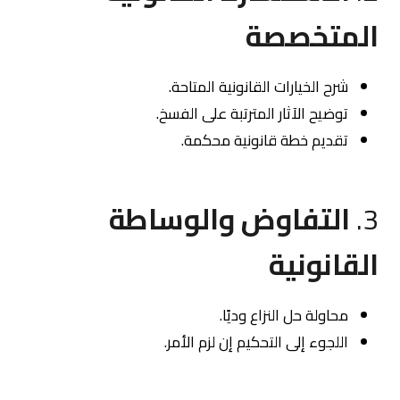
المتخصصة
شرح الخيارات القانونية المتاحة.
توضيح الآثار المترتبة على الفسخ.
تقديم خطة قانونية محكمة.
3.
التفاوض والوساطة
القانونية
محاولة حل النزاع وديًا.
اللجوء إلى التحكيم إن لزم الأمر.