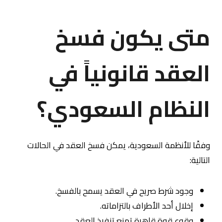
متى يكون فسخ
العقد قانونياً في
النظام السعودي؟
وفقًا للأنظمة السعودية، يمكن فسخ العقد في الحالات
التالية:
وجود شرط صريح في العقد يسمح بالفسخ.
إخلال أحد الأطراف بالتزاماته.
وقوع قوة قاهرة تمنع تنفيذ العقد.