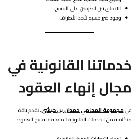
الاتفاق بين الطرفين على الفسخ.
وجود ضرر جسيم لأحد الأطراف.
خدماتنا القانونية في
مجال إنهاء العقود
في
مجموعة المحامي حمدان بن حبشي
، نقدم باقة
متكاملة من الخدمات القانونية المتعلقة بفسخ العقود:
إعداد إشعارات الفسخ القانونية.