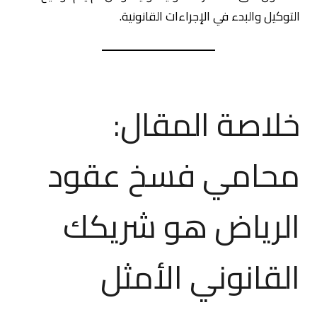
التوكيل والبدء في الإجراءات القانونية.
خلاصة المقال:
محامي فسخ عقود
الرياض هو شريكك
القانوني الأمثل