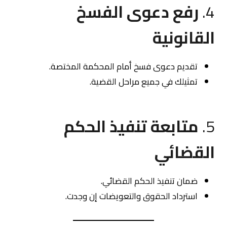
4.
رفع دعوى الفسخ
القانونية
تقديم دعوى فسخ أمام المحكمة المختصة.
تمثيلك في جميع مراحل القضية.
5.
متابعة تنفيذ الحكم
القضائي
ضمان تنفيذ الحكم القضائي.
استرداد الحقوق والتعويضات إن وجدت.