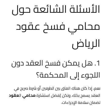
الأسئلة الشائعة حول
محامي فسخ عقود
الرياض
1. هل يمكن فسخ العقد دون
اللجوء إلى المحكمة؟
نعم، إذا كان هناك اتفاق بين الطرفين أو شرط صريح في
العقد يسمح بذلك. ولكن يُفضل استشارة
محامي
ال
عقود
لضمان سلامة الإجراءات.