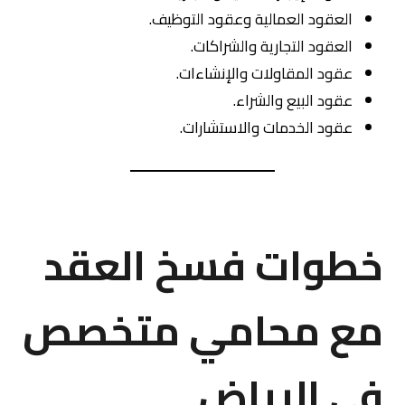
العقود العمالية وعقود التوظيف.
العقود التجارية والشراكات.
عقود المقاولات والإنشاءات.
عقود البيع والشراء.
عقود الخدمات والاستشارات.
خطوات فسخ العقد
مع محامي متخصص
في الرياض