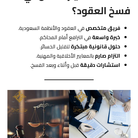
فسخ العقود؟
فريق متخصص
في العقود والأنظمة السعودية.
خبرة واسعة
في الترافع أمام المحاكم.
حلول قانونية مبتكرة
لتقليل الخسائر.
التزام صارم
بالمعايير الأخلاقية والمهنية.
استشارات دقيقة
قبل وأثناء وبعد الفسخ.