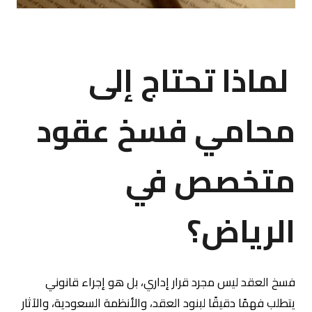
لماذا تحتاج إلى
محامي فسخ عقود
متخصص في
الرياض؟
فسخ العقد ليس مجرد قرار إداري، بل هو إجراء قانوني
يتطلب فهمًا دقيقًا لبنود العقد، والأنظمة السعودية، والآثار