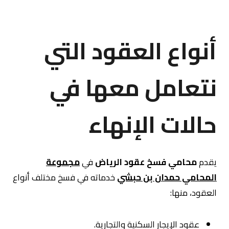
أنواع العقود التي
نتعامل معها في
حالات الإنهاء
يقدم
محامي فسخ عقود الرياض
في
مجموعة
المحامي حمدان بن حبشي
خدماته في فسخ مختلف أنواع
العقود، منها:
عقود الإيجار السكنية والتجارية.