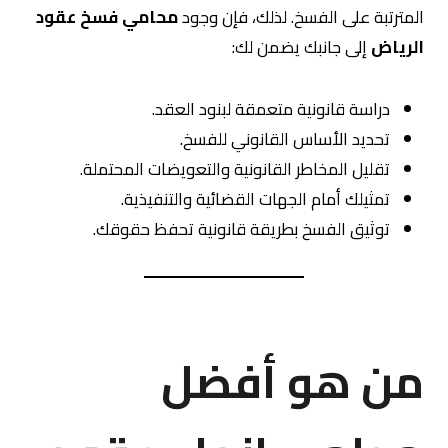
المترتبة على الفسخ. لذلك، فإن وجود
محامي فسخ عقود
الرياض
إلى جانبك يضمن لك:
دراسة قانونية متعمقة لبنود العقد.
تحديد الأساس القانوني للفسخ.
تقليل المخاطر القانونية والتعويضات المحتملة.
تمثيلك أمام الجهات القضائية والتنفيذية.
توثيق الفسخ بطريقة قانونية تحفظ حقوقك.
من هو أفضل