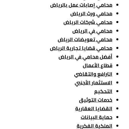
محامي إصابات عمل بالرياض
محامي ورث الرياض
محامي شركات الرياض
محامي في الرياض
محامي تعويضات الرياض
محامي قضايا تجارية الرياض
أفضل محامي في الرياض
قطاع الأعمال
الترافع والتقاضي
الاستثمار الأجنبي
التحكيم
خدمات التوثيق
القضايا العقارية
حماية البيانات
الملكية الفكرية