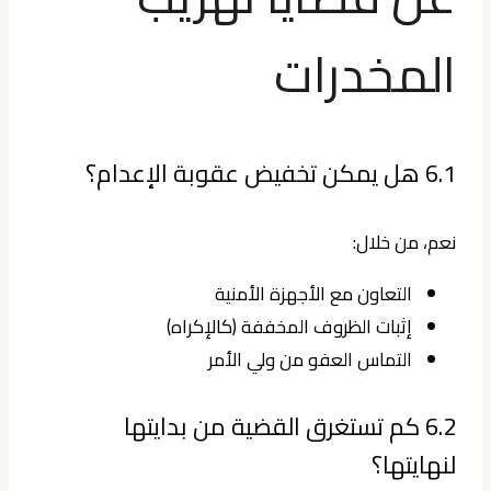
المخدرات
6.1 هل يمكن تخفيض عقوبة الإعدام؟
نعم، من خلال:
التعاون مع الأجهزة الأمنية
إثبات الظروف المخففة (كالإكراه)
التماس العفو من ولي الأمر
6.2 كم تستغرق القضية من بدايتها
لنهايتها؟