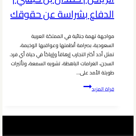
الدفاع بشراسة عن حقوقك
مواجهة تهمة جنائية في المملكة العربية
السعودية، بصرامة أنظمتها وعواقبها الوخيمة،
تمثل أحد أكثر التجارب إرهاقاً وإرباكاً في حياة أي فرد.
السجن، الغرامات الباهظة، تشويه السمعة، وتأثيرات
طويلة الأمد على…
أفضل
قراة المزيد
محامي
جنائي
في
الرياض
|