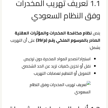
1.1 تعريف تهريب المخدرات
وفق النظام السعودي
ينص
نظام مكافحة المخدرات والمؤثرات العقلية
الصادر بالمرسوم الملكي رقم (م/39)
على أن التهريب
يشمل:
استيراد/تصدير المواد المخدرة دون ترخيص
نقل أو تخزين كميات تزيد عن الحد الشخصي
التمويل أو التنظيم لعصابات التهريب