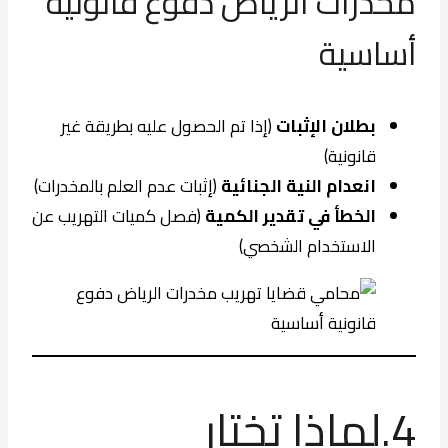
مخدرات الرياض دفوع قانونية
أساسية
بطلان الإثبات
(إذا تم الحصول عليه بطريقة غير
قانونية)
انعدام النية الجنائية
(إثبات عدم العلم بالمخدرات)
الخطأ في تقدير الكمية
(فصل كميات التهريب عن
الاستخدام الشخصي)
4.لماذا تختار