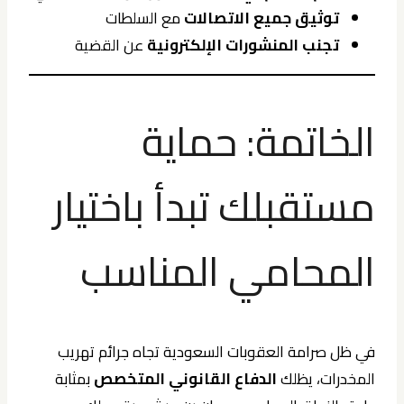
توثيق جميع الاتصالات
مع السلطات
تجنب المنشورات الإلكترونية
عن القضية
الخاتمة: حماية
مستقبلك تبدأ باختيار
المحامي المناسب
في ظل صرامة العقوبات السعودية تجاه جرائم تهريب
المخدرات، يظلك
الدفاع القانوني المتخصص
بمثابة