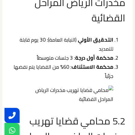
مخدرات الرياض المراحل
القضائية
التحقيق الأولي
(النيابة العامة): 30 يوم قابلة
للتمديد
محكمة أول درجة
: 3 جلسات متوسطاً
محكمة الاستئناف
: 60% من القضايا يتم نقضها
جزئياً
5.2 محامي قضايا تهريب