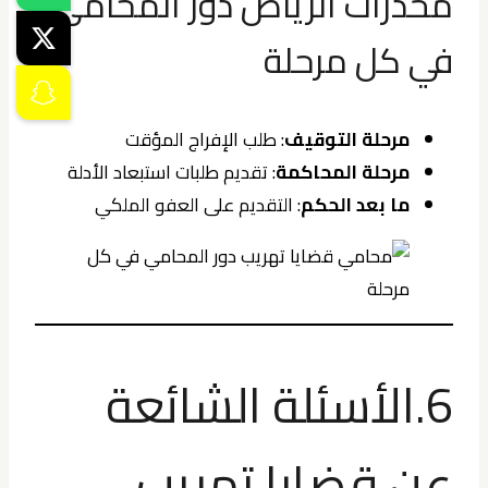
مخدرات الرياض دور المحامي
في كل مرحلة
مرحلة التوقيف
: طلب الإفراج المؤقت
مرحلة المحاكمة
: تقديم طلبات استبعاد الأدلة
ما بعد الحكم
: التقديم على العفو الملكي
6.الأسئلة الشائعة
عن قضايا تهريب