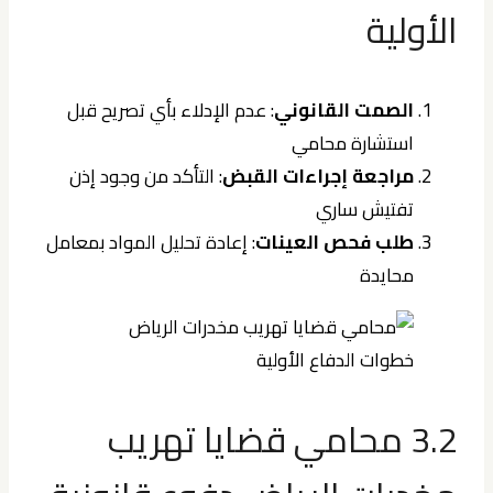
الأولية
الصمت القانوني
: عدم الإدلاء بأي تصريح قبل
استشارة محامي
مراجعة إجراءات القبض
: التأكد من وجود إذن
تفتيش ساري
طلب فحص العينات
: إعادة تحليل المواد بمعامل
محايدة
3.2 محامي قضايا تهريب