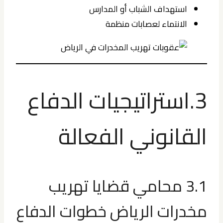
استهداف الشباب أو المدارس
الانتماء لعصابات منظمة
3.استراتيجيات الدفاع
القانوني الفعالة
3.1 محامي قضايا تهريب
مخدرات الرياض خطوات الدفاع