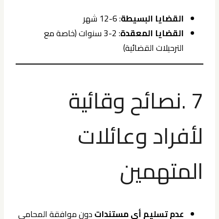
القضايا البسيطة
: 6-12 شهر
القضايا المعقدة
: 2-3 سنوات (خاصة مع
الترحيلات القضائية)
7 .نصائح وقائية
لأفراد وعائلات
المتهمين
عدم تسليم أي مستندات
دون موافقة المحامي