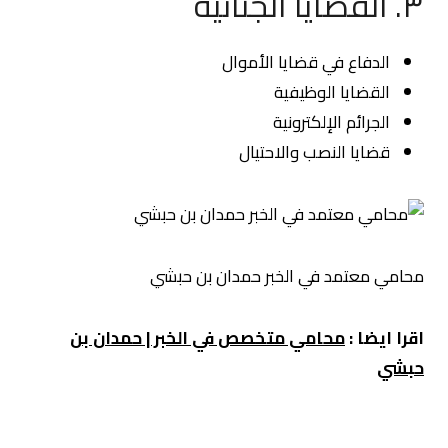
٣. القضايا الجنائية
الدفاع في قضايا الأموال
القضايا الوظيفية
الجرائم الإلكترونية
قضايا النصب والاحتيال
محامي معتمد في الخبر حمدان بن حبشي
اقرا ايضا :
محامي متخصص في الخبر | حمدان بن
حبشي