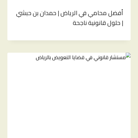
أفضل محامي في الرياض | حمدان بن حبشي
| حلول قانونية ناجحة