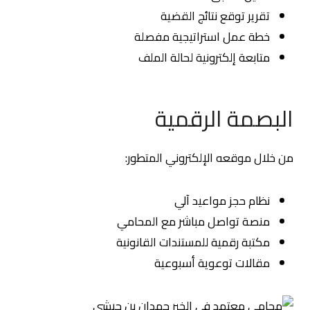
تقرير توقع نتائج القضية
خطة عمل استراتيجية مفصلة
متابعة إلكترونية لحالة الملف
البصمة الرقمية
من خلال موقعه الإلكتروني المتطور:
نظام حجز مواعيد آلي
منصة تواصل مباشر مع المحامي
مكتبة رقمية للمستندات القانونية
مقالات توعوية أسبوعية