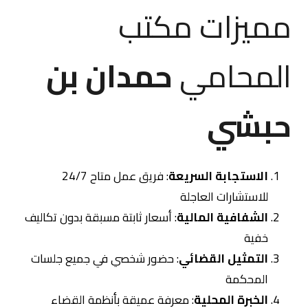
مميزات مكتب
المحامي
حمدان بن
حبشي
الاستجابة السريعة
: فريق عمل متاح 24/7
للاستشارات العاجلة
الشفافية المالية
: أسعار ثابتة مسبقة بدون تكاليف
خفية
التمثيل القضائي
: حضور شخصي في جميع جلسات
المحكمة
الخبرة المحلية
: معرفة عميقة بأنظمة القضاء