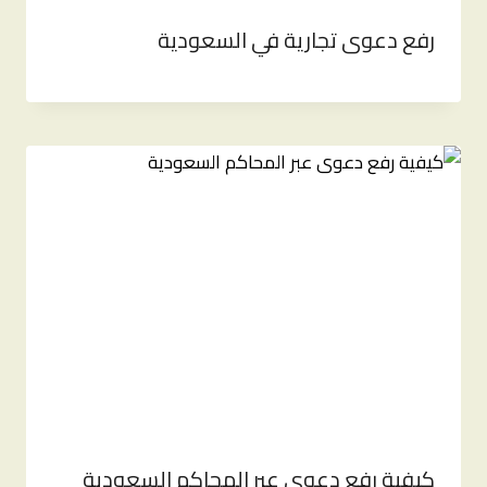
رفع دعوى تجارية في السعودية
كيفية رفع دعوى عبر المحاكم السعودية