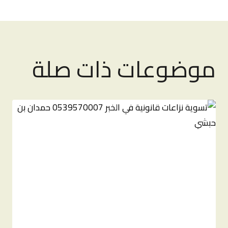
موضوعات ذات صلة