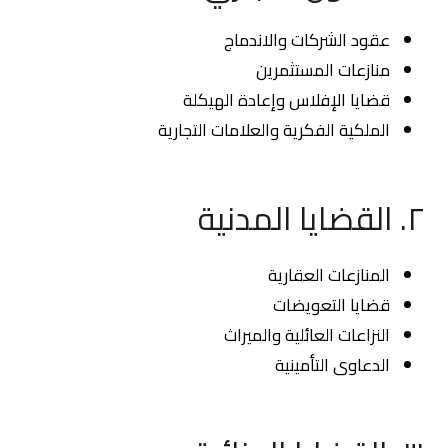
عقود الشركات والاندماج
منازعات المستثمرين
قضايا الإفلاس وإعادة الهيكلة
الملكية الفكرية والعلامات التجارية
٢. القضايا المدنية
المنازعات العقارية
قضايا التعويضات
النزاعات العائلية والميراث
الدعاوى التأمينية