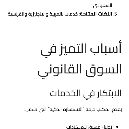
السعودي
اللغات المتاحة
: خدمات بالعربية والإنجليزية والفرنسية
أسباب التميز في
السوق القانوني
الابتكار في الخدمات
يقدم المكتب حزمة “الاستشارة الذكية” التي تشمل:
تحليل مسبق للمستندات