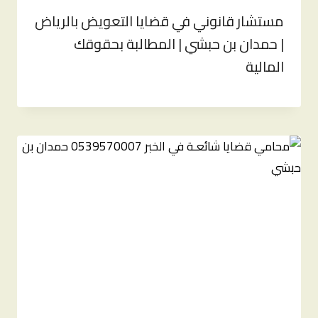
مستشار قانوني في قضايا التعويض بالرياض
| حمدان بن حبشي | المطالبة بحقوقك
المالية