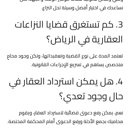
نساعدك في اختيار أفضل وسيلة لحل النزاع.
3. كم تستغرق قضايا النزاعات
العقارية في الرياض؟
تعتمد المدة على نوع القضية وتعقيداتها، ولكن وجود محامٍ
متخصص يساهم في تسريع الإجراءات القانونية.
4. هل يمكن استرداد العقار في
حال وجود تعدي؟
نعم، يمكن رفع دعوى قضائية لاسترداد العقار، ويقوم
محاميك بجمع الأدلة ورفع الدعوى أمام المحكمة المختصة.