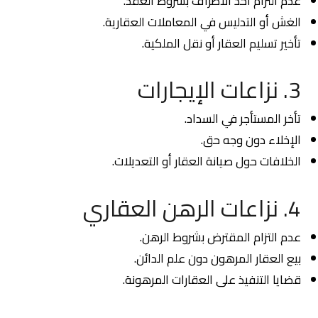
عدم التزام أحد الأطراف بشروط العقد.
الغش أو التدليس في المعاملات العقارية.
تأخير تسليم العقار أو نقل الملكية.
3. نزاعات الإيجارات
تأخر المستأجر في السداد.
الإخلاء دون وجه حق.
الخلافات حول صيانة العقار أو التعديلات.
4. نزاعات الرهن العقاري
عدم التزام المقترض بشروط الرهن.
بيع العقار المرهون دون علم الدائن.
قضايا التنفيذ على العقارات المرهونة.