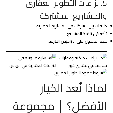
5. نزاعات التطوير العقاري
والمشاريع المشتركة
خلافات بين الشركاء في المشاريع العقارية.
تأخير في تنفيذ المشاريع.
عدم الحصول على التراخيص اللازمة.
لماذا نُعد الخيار
الأفضل؟ │ مجموعة