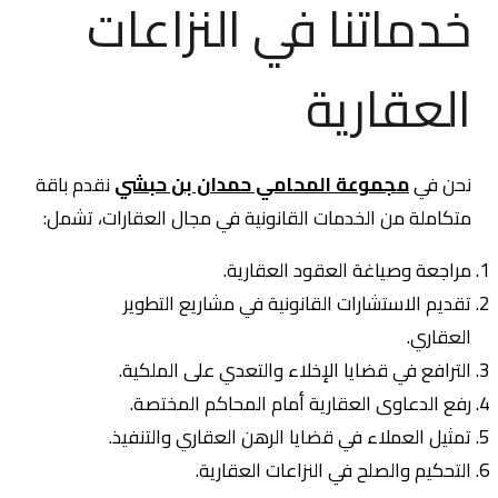
خدماتنا في النزاعات
العقارية
نحن في
مجموعة المحامي حمدان بن حبشي
نقدم باقة
متكاملة من الخدمات القانونية في مجال العقارات، تشمل:
مراجعة وصياغة العقود العقارية.
تقديم الاستشارات القانونية في مشاريع التطوير
العقاري.
الترافع في قضايا الإخلاء والتعدي على الملكية.
رفع الدعاوى العقارية أمام المحاكم المختصة.
تمثيل العملاء في قضايا الرهن العقاري والتنفيذ.
التحكيم والصلح في النزاعات العقارية.