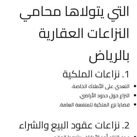
التي يتولاها محامي
النزاعات العقارية
بالرياض
1. نزاعات الملكية
التعدي على الأملاك الخاصة.
النزاع حول حدود الأراضي.
قضايا نزع الملكية للمنفعة العامة.
2. نزاعات عقود البيع والشراء