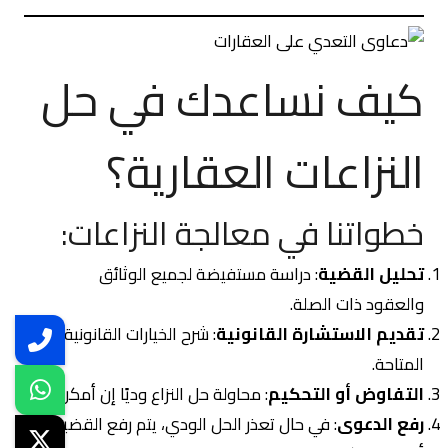
كيف نساعدك في حل
النزاعات العقارية؟
خطواتنا في معالجة النزاعات:
تحليل القضية
: دراسة مستفيضة لجميع الوثائق
والعقود ذات الصلة.
تقديم الاستشارة القانونية
: شرح الخيارات القانونية
المتاحة.
التفاوض أو التحكيم
: محاولة حل النزاع وديًا إن أمكن.
رفع الدعوى
: في حال تعذر الحل الودي، يتم رفع القضية