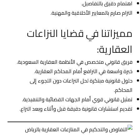
اهتمام دقيق بالتفاصيل.
التزام صارم بالمعايير الأخلاقية والمهنية.
مميزاتنا في قضايا النزاعات
العقارية:
فريق قانوني متخصص في الأنظمة العقارية السعودية.
خبرة واسعة في الترافع أمام المحاكم العقارية.
حلول قانونية مبتكرة لحل النزاعات دون اللجوء إلى
المحاكم.
تمثيل قانوني قوي أمام الجهات القضائية والتنفيذية.
تقديم استشارات قانونية دقيقة قبل وأثناء وبعد النزاع.