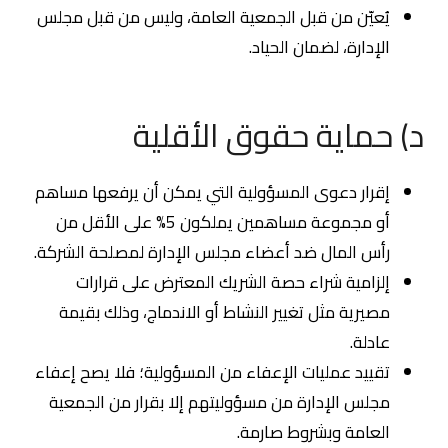
يُعيّن من قبل الجمعية العامة، وليس من قبل مجلس
الإدارة، لضمان الحياد.
د) حماية حقوق الأقلية
إقرار دعوى المسؤولية التي يمكن أن يرفعها مساهم
أو مجموعة مساهمين يملكون 5% على الأقل من
رأس المال ضد أعضاء مجلس الإدارة لمصلحة الشركة.
إلزامية شراء حصة الشريك المعترض على قرارات
مصيرية مثل تغيير النشاط أو الاندماج، وذلك بقيمة
عادلة.
تقييد عمليات الإعفاء من المسؤولية؛ فلا يصح إعفاء
مجلس الإدارة من مسؤوليتهم إلا بقرار من الجمعية
العامة وبشروط صارمة.