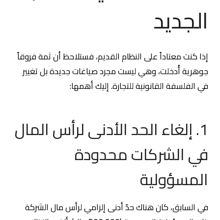
الجديد
إذا كنت معتاداً على النظام القديم، فستلاحظ أن ثمة فروقاً
جوهرية أُدخلت، وهي ليست مجرد صياغات جديدة بل تغيير
في الفلسفة القانونية للتجارة. إليك أهمها:
1. إلغاء الحد الأدنى لرأس المال
في الشركات محدودة
المسؤولية
في السابق، كان هناك حدّ أدنى إلزامي لرأس مال الشركة