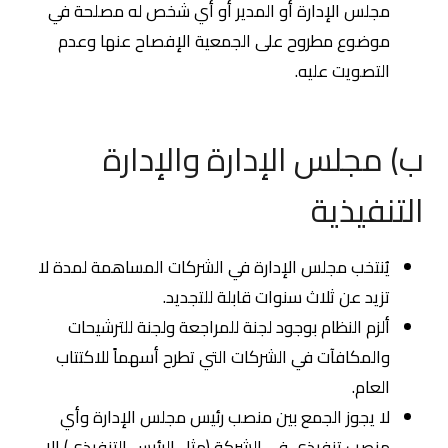
مجلس الإدارة أو المدير أو أي شخص له مصلحة في
موضوع مطروح على الجمعية الإفصاح عنها وعدم
التصويت عليه.
ب) مجلس الإدارة والإدارة
التنفيذية
يُنتخب مجلس الإدارة في الشركات المساهمة لمدة لا
تزيد عن ثلاث سنوات قابلة للتجديد.
ألزم النظام بوجود لجنة للمراجعة ولجنة للترشيحات
والمكافآت في الشركات التي تطرح أسهماً للاكتتاب
العام.
لا يجوز الجمع بين منصب رئيس مجلس الإدارة وأي
منصب تنفيذي في الشركة (مثل الرئيس التنفيذي) إلا