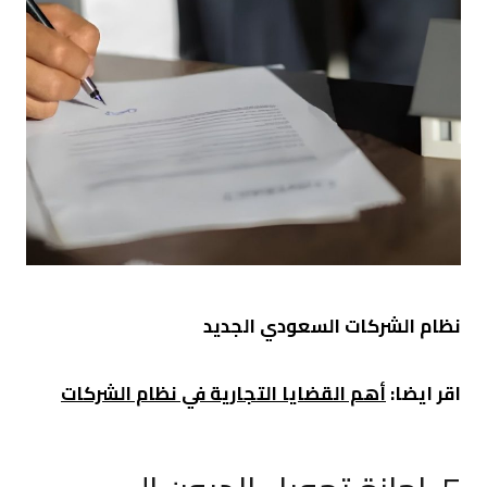
نظام الشركات السعودي الجديد
اقر ايضا:
أهم القضايا التجارية في نظام الشركات