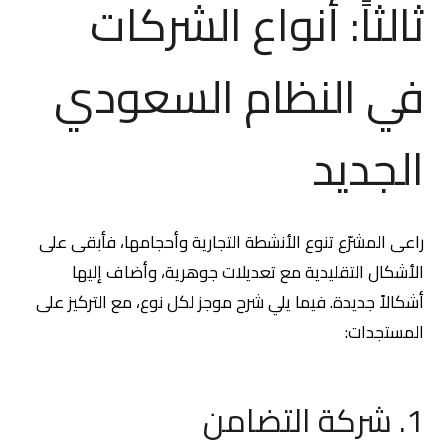
ثالثاً: أنواع الشركات
في النظام السعودي
الجديد
راعى المشرّع تنوع الأنشطة التجارية وأحجامها، فأبقى على
الأشكال التقليدية مع تعديلات جوهرية، وأضاف إليها
أشكالاً جديدة. فيما يلي شرح موجز لكل نوع، مع التركيز على
المستجدات:
1. شركة التضامن