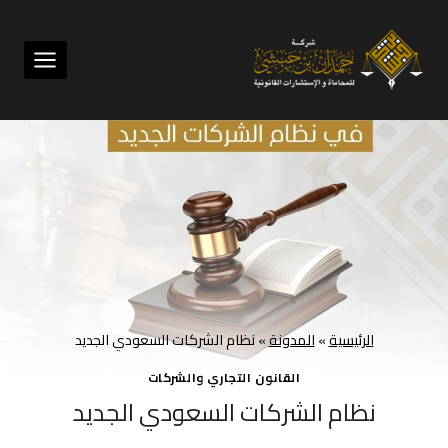
لتجاوز
لى
لمحتوى
الرئيسية
»
المدونة
»
نظام الشركات السعودي الجديد
القانون التجاري والشركات
نظام الشركات السعودي الجديد