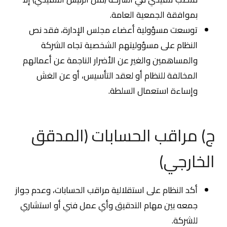
بموافقة الجمعية العامة.
توسعت مسؤولية أعضاء مجلس الإدارة، فقد نص
النظام على مسؤوليتهم الشخصية تجاه الشركة
والمساهمين والغير عن الأضرار الناجمة عن أعمالهم
المخالفة للنظام أو لعقد التأسيس، أو عن الغش
وإساءة استعمال السلطة.
ج) مراقب الحسابات (المدقق
الخارجي)
أكد النظام على استقلالية مراقب الحسابات، وعدم جواز
جمعه بين مهام التدقيق وأي عمل فني أو استشاري
للشركة.