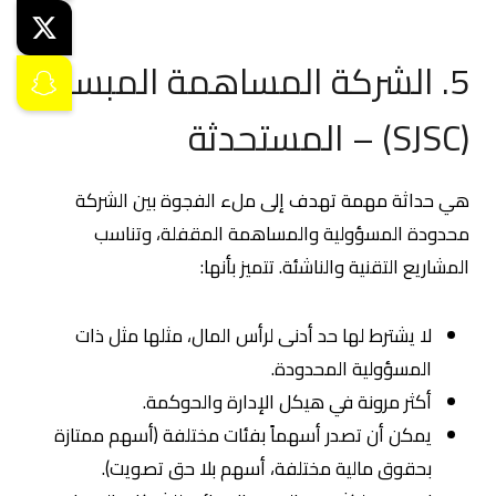
5. الشركة المساهمة المبسطة
(SJSC) – المستحدثة
هي حداثة مهمة تهدف إلى ملء الفجوة بين الشركة
محدودة المسؤولية والمساهمة المقفلة، وتناسب
المشاريع التقنية والناشئة. تتميز بأنها:
لا يشترط لها حد أدنى لرأس المال، مثلها مثل ذات
المسؤولية المحدودة.
أكثر مرونة في هيكل الإدارة والحوكمة.
يمكن أن تصدر أسهماً بفئات مختلفة (أسهم ممتازة
بحقوق مالية مختلفة، أسهم بلا حق تصويت).