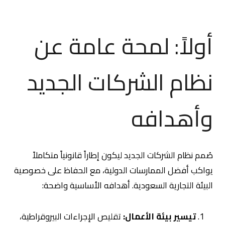
أولاً: لمحة عامة عن
نظام الشركات الجديد
وأهدافه
صُمم نظام الشركات الجديد ليكون إطاراً قانونياً متكاملاً
يواكب أفضل الممارسات الدولية، مع الحفاظ على خصوصية
البيئة التجارية السعودية. أهدافه الأساسية واضحة:
تيسير بيئة الأعمال:
تقليص الإجراءات البيروقراطية،