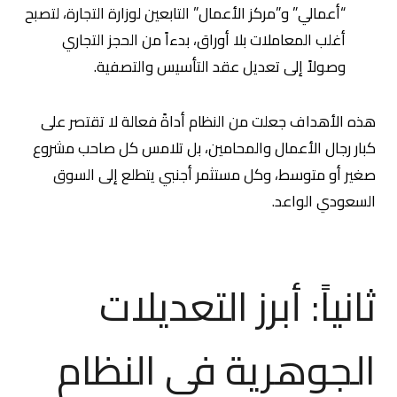
“أعمالي” و”مركز الأعمال” التابعين لوزارة التجارة، لتصبح
أغلب المعاملات بلا أوراق، بدءاً من الحجز التجاري
وصولاً إلى تعديل عقد التأسيس والتصفية.
هذه الأهداف جعلت من النظام أداةً فعالة لا تقتصر على
كبار رجال الأعمال والمحامين، بل تلامس كل صاحب مشروع
صغير أو متوسط، وكل مستثمر أجنبي يتطلع إلى السوق
السعودي الواعد.
ثانياً: أبرز التعديلات
الجوهرية في النظام