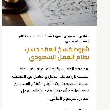
القانون السعودي
|
شروط فسخ العقد حسب نظام
العمل السعودي
شروط فسخ العقد حسب
نظام العمل السعودي
يُعد عقد العمل الركيزة القانونية التي تنظم
العلاقة بين صاحب العمل والعامل في المملكة
العربية السعودية، وقد أولى المُشرّع السعودي
هذه العلاقة أهمية بالغة عبر نظام العمل
الصادر بالمرسوم الملكي…
شروط