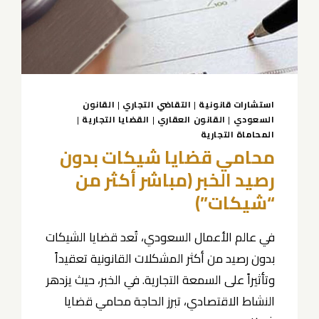
استشارات قانونية
|
التقاضي التجاري
|
القانون
السعودي
|
القانون العقاري
|
القضايا التجارية
|
المحاماة التجارية
محامي قضايا شيكات بدون
رصيد الخبر (مباشر أكثر من
“شيكات”)
في عالم الأعمال السعودي، تُعد قضايا الشيكات
بدون رصيد من أكثر المشكلات القانونية تعقيداً
وتأثيراً على السمعة التجارية. في الخبر، حيث يزدهر
النشاط الاقتصادي، تبرز الحاجة محامي قضايا