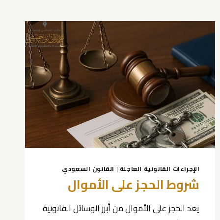
الإجراءات القانونية العاجلة
|
القانون السعودي
شروط الحجز على الأموال
يعد الحجز على الأموال من أبرز الوسائل القانونية