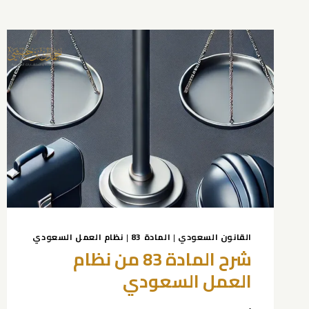
القانون السعودي
|
المادة 83
|
نظام العمل السعودي
شرح المادة 83 من نظام
العمل السعودي