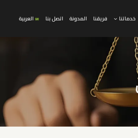
خدماتنا
فريقنا
المدونة
اتصل بنا
العربية