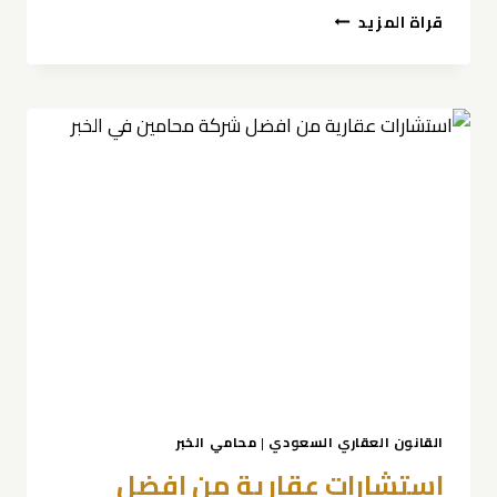
محامي
قراة المزيد
عقارات
في
السعودية
القانون العقاري السعودي
|
محامي الخبر
استشارات عقارية من افضل