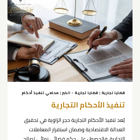
قضايا تجارية
|
قضايا تجارية - الخبر
|
محامي تنفيذ أحكام
تنفيذ الأحكام التجارية
يُعد تنفيذ الأحكام التجارية حجر الزاوية في تحقيق
العدالة الاقتصادية وضمان استقرار المعاملات
التجارية. فالحصول على حكم قضائي نهائي لصالح