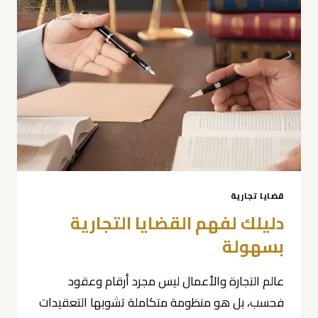
قضايا تجارية
دليلك لفهم القضايا التجارية
بسهولة
عالم التجارة والأعمال ليس مجرد أرقام وعقود
فحسب، بل هو منظومة متكاملة تشوبها التعقيدات