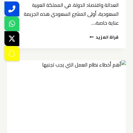
العدالة واقتصاد الدولة. في المملكة العربية
السعودية، أولى المشرع السعودي هذه الجريمة
عناية خاصة،…
عقوبة
قراة المزيد
التزوير
في
السعودية