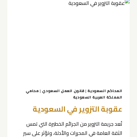
المحاكم السعودية
|
قانون العمل السعودي
|
محامي
المملكة العربية السعودية
عقوبة التزوير في السعودية
تُعد جريمة التزوير من الجرائم الخطيرة التي تمس
الثقة العامة في المحررات والأدلة، وتؤثر على سير