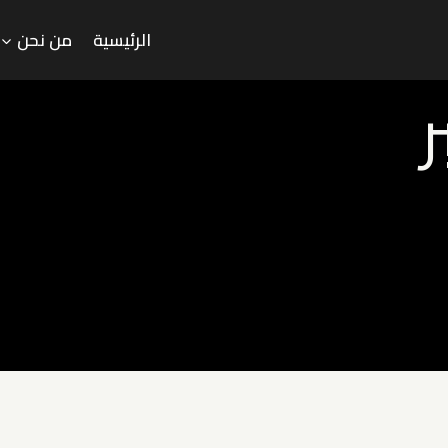
الرئيسية
من نحن