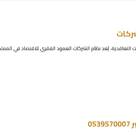
شركات
 التعاقدية، يُعد نظام الشركات العمود الفقري للاقتصاد في المملكة
05