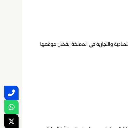
اقتصادية والتجارية في المملكة. بفضل موقعها