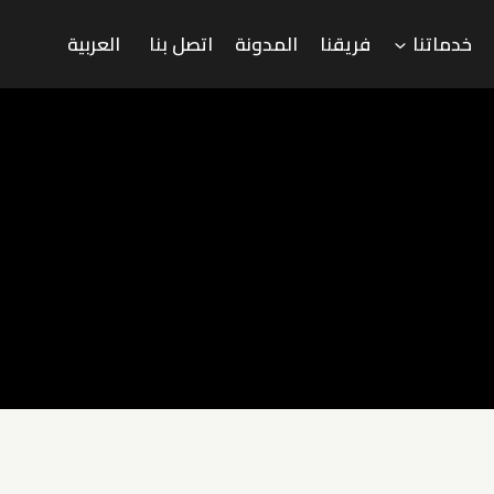
خدماتنا
فريقنا
المدونة
اتصل بنا
العربية