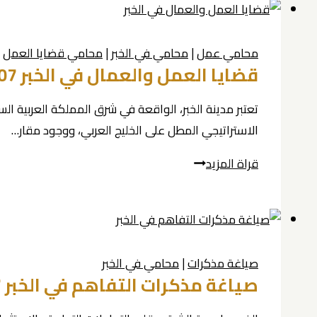
في
الخبر
محامي عمل
|
محامي في الخبر
|
محامي قضايا العمل
|
0539570007
قضايا العمل والعمال في الخبر 0539570007
تعتبر مدينة الخبر، الواقعة في شرق المملكة العربية ا
الاستراتيجي المطل على الخليج العربي، ووجود مقار…
قضايا
قراة المزيد
العمل
والعمال
في
الخبر
صياغة مذكرات
|
محامي في الخبر
0539570007
صياغة مذكرات التفاهم في الخبر 0539570007