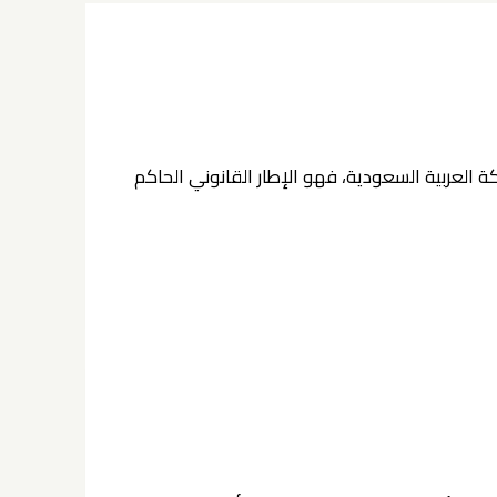
 العربية السعودية، فهو الإطار القانوني الحاكم