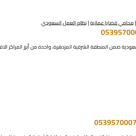
محامي قضايا عمالية
|
نظام العمل السعودي
لسعودية ضمن المنطقة الشرقية المزدهرة، واحدة من أبرز المراكز ال