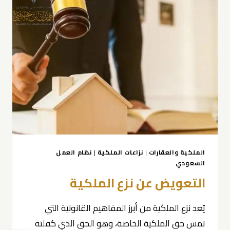
الملكية والعقارات
|
نزاعات الملكية
|
نظام العمل
السعودي
التعويض عن نزع الملكية
يُعد نزع الملكية من أبرز المفاهيم القانونية التي
تمس حق الملكية الخاصة، وهو الحق الذي كفلته