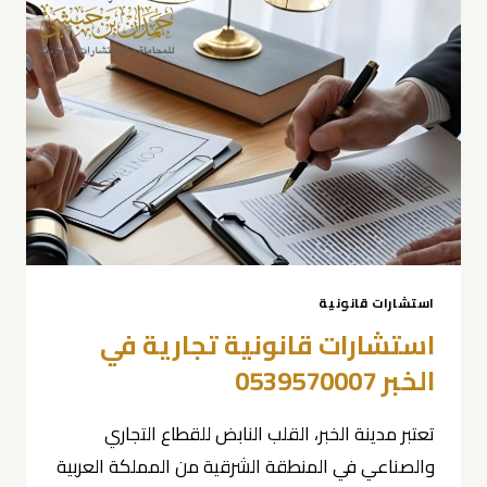
0539570007
استشارات قانونية
استشارات قانونية تجارية في
الخبر 0539570007
تعتبر مدينة الخبر، القلب النابض للقطاع التجاري
والصناعي في المنطقة الشرقية من المملكة العربية