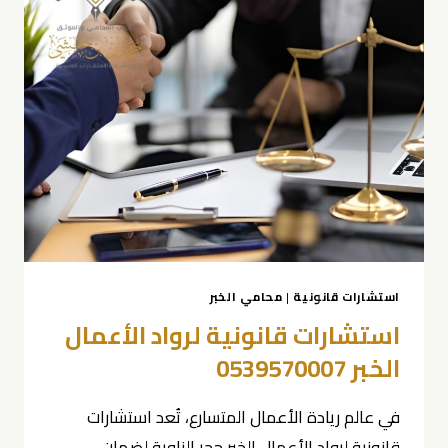
استشارات قانونية
|
محامي الخبر
استشارات قانونية لرواد الأعمال
الخبر 0539570007
في عالم ريادة الأعمال المتسارع، تُعد استشارات
قانونية لرواد الأعمال الخبر حجر الزاوية لضمان