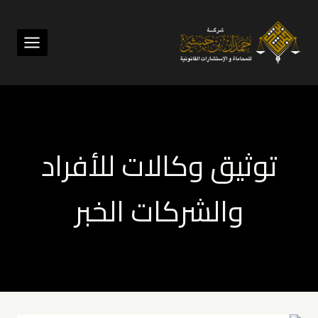
لتجاوز
لى
لمحتوى
توثيق وكالات للأفراد
والشركات الخبر