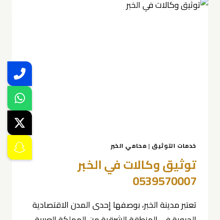
خدمات التوثيق
|
محامي الخبر
توثيق وكالات في الخبر
0539570007
تعتبر مدينة الخبر، بوصفها إحدى المدن الاقتصادية
الحيوية في المنطقة الشرقية من المملكة العربية