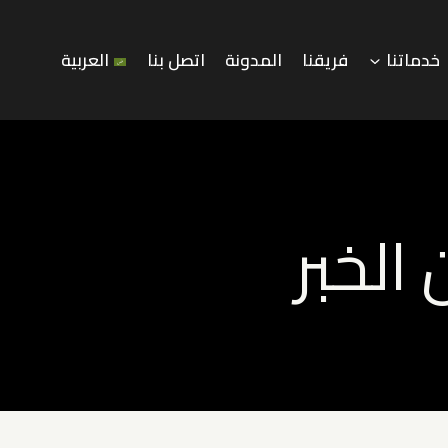
خدماتنا
فريقنا
المدونة
اتصل بنا
العربية
الخبر