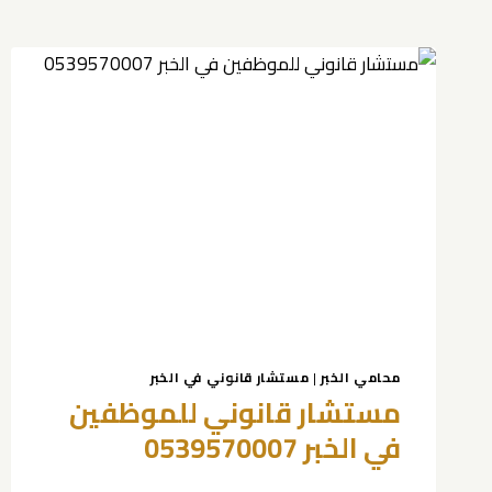
محامي الخبر
|
مستشار قانوني في الخبر
مستشار قانوني للموظفين
في الخبر 0539570007