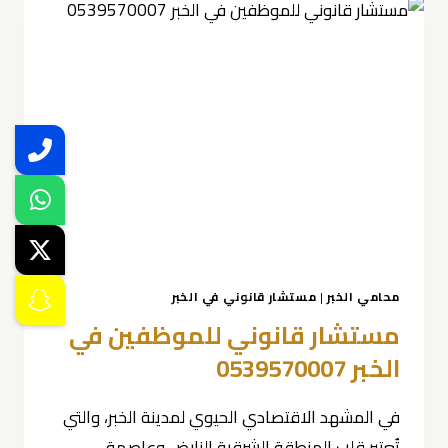
محامي الخبر
|
مستشار قانوني في الخبر
مستشار قانوني للموظفين في
الخبر 0539570007
في المشهد الاقتصادي الحيوي لمدينة الخبر، والتي
تُعتبر قلب المنطقة الشرقية النابض وعاصمة