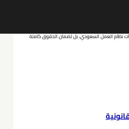
يدات نظام العمل السعودي، بل لضمان الحقوق كاملة
انونية