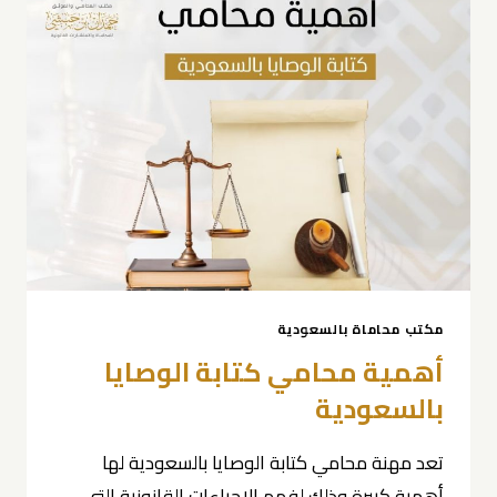
مكتب محاماة بالسعودية
أهمية محامي كتابة الوصايا
بالسعودية
تعد مهنة محامي كتابة الوصايا بالسعودية لها
أهمية كبيرة وذلك لفهم الإجراءات القانونية التي