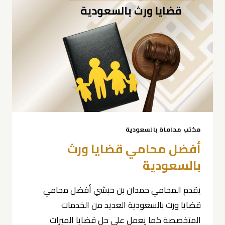
مكتب محاماة بالسعودية
أفضل محامي قضايا ورث
بالسعودية
يقدم المحامي حمدان بن حبشي أفضل محامي
قضايا ورث بالسعودية العديد من الخدمات
المتخصصة كما يعمل على حل قضايا الميراث