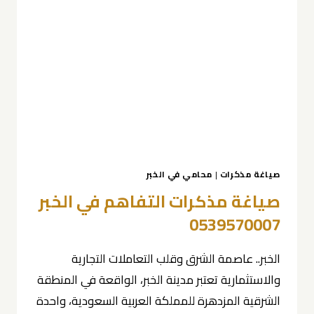
بن
حبشي
صياغة مذكرات
|
محامي في الخبر
صياغة مذكرات التفاهم في الخبر
0539570007
الخبر.. عاصمة الشرق وقلب التعاملات التجارية
والاستثمارية تعتبر مدينة الخبر، الواقعة في المنطقة
الشرقية المزدهرة للمملكة العربية السعودية، واحدة