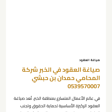
صياغة العقود
صياغة العقود في الخبر شركة
المحامي حمدان بن حبشي
0539570007
في عالم الأعمال المتسارع بمنطقة الخبر، تُعد صياغة
العقود الركيزة الأساسية لحماية الحقوق وتجنب