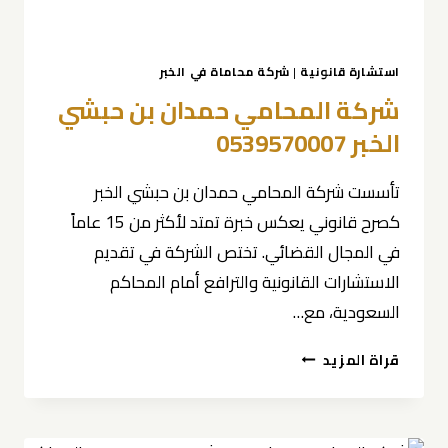
استشارة قانونية
|
شركة محاماة في الخبر
شركة المحامي حمدان بن حبشي
الخبر 0539570007
تأسست شركة المحامي حمدان بن حبشي الخبر
كصرح قانوني يعكس خبرة تمتد لأكثر من 15 عاماً
في المجال القضائي. تختص الشركة في تقديم
الاستشارات القانونية والترافع أمام المحاكم
السعودية، مع…
شركة
قراة المزيد
المحامي
حمدان
بن