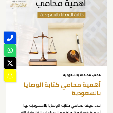
مكتب محاماة بالسعودية
أهمية محامي كتابة الوصايا
بالسعودية
تعد مهنة محامي كتابة الوصايا بالسعودية لها
أهمية كبيرة وذلك لفهم الإجراءات القانونية التي