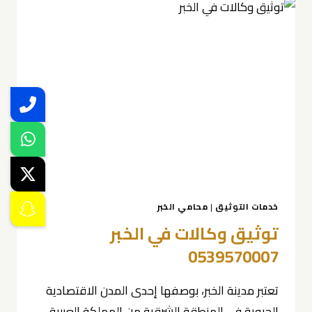
خدمات التوثيق
|
محامي الخبر
توثيق وكالات في الخبر
0539570007
تعتبر مدينة الخبر، بوصفها إحدى المدن الاقتصادية
الحيوية في المنطقة الشرقية من المملكة العربية