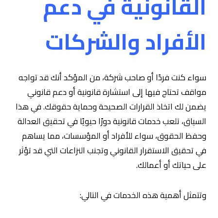
القانونية في دعم
الأفراد والشركات
سواء كنت فردًا أو صاحب شركة، من المؤكد أنك قد تواجه
مواقف تحتاج فيها إلى استشارة قانونية أو دعم قانوني
يضمن لك اتخاذ القرارات الصحيحة وحماية حقوقك. في هذا
السياق، تلعب خدمات قانونية دورًا حيويًا في تحقيق العدالة
وحفظ الحقوق، سواء للأفراد أو المؤسسات، مما يساهم
في تحقيق الاستقرار القانوني وتجنب النزاعات التي قد تؤثر
على حياتك أو أعمالك.
وتتمثل أهمية هذه الخدمات في التالي: