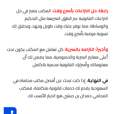
رابعًا:
حل النزاعات بأسرع وقت
:
المكتب يتميز في حل
النزاعات القانونية عبر الطرق السريعة مثل التحكيم
والوساطة، مما يوفر عليك وقت طويل وجهد، ويحقق لك
تسوية مرضية بأسرع وقت.
وأخيراً:
التزامه بالسرية
:
كل تعامل مع المكتب يكون تحت
أعلى معايير السرية والخصوصية، مما يضمن لك أن
معلوماتك وأسرارك القانونية محمية بالكامل.
في النهاية
، إذا كنت تبحث عن أفضل مكتب محاماة في
السعودية يقدم لك خدمات قانونية متكاملة، فمكتب
المحامي حمدان بن حبشي هو الخيار الأنسب لك.