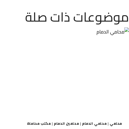
موضوعات ذات صلة
محامي
|
محامي الدمام
|
محامين الدمام
|
مكتب محاماة