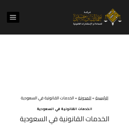
لتجاوز
لى
لمحتوى
الرئيسية
»
المدونة
»
الخدمات القانونية في السعودية
الخدمات القانونية في السعودية
الخدمات القانونية في السعودية