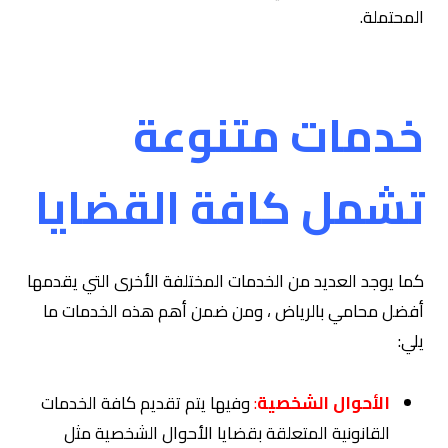
المحتملة.
خدمات متنوعة
تشمل كافة القضايا
كما يوجد العديد من الخدمات المختلفة الأخرى التي يقدمها
أفضل محامي بالرياض ، ومن ضمن أهم هذه الخدمات ما
يلي:
الأحوال الشخصية
:
وفيها يتم تقديم كافة الخدمات
القانونية المتعلقة بقضايا الأحوال الشخصية مثل