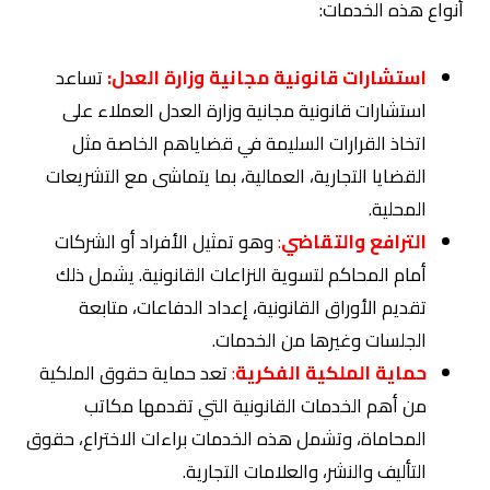
أنواع هذه الخدمات:
استشارات قانونية مجانية وزارة العدل:
تساعد
استشارات قانونية مجانية وزارة العدل العملاء على
اتخاذ القرارات السليمة في قضاياهم الخاصة مثل
القضايا التجارية، العمالية، بما يتماشى مع التشريعات
المحلية.
الترافع والتقاضي
:
وهو تمثيل الأفراد أو الشركات
أمام المحاكم لتسوية النزاعات القانونية. يشمل ذلك
تقديم الأوراق القانونية، إعداد الدفاعات، متابعة
الجلسات وغيرها من الخدمات.
حماية الملكية الفكرية
:
تعد حماية حقوق الملكية
من أهم الخدمات القانونية التي تقدمها مكاتب
المحاماة، وتشمل هذه الخدمات براءات الاختراع، حقوق
التأليف والنشر، والعلامات التجارية.