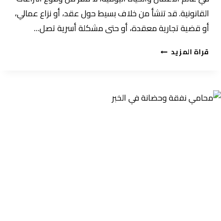
القانونية. قد تنشأ من خلاف بسيط حول عقد، أو نزاع عمالي،
أو قضية تجارية معقدة، أو حتى مشكلة أسرية تصل…
كيف
قراة المزيد
تتعامل
مع
النزاعات
القانونية