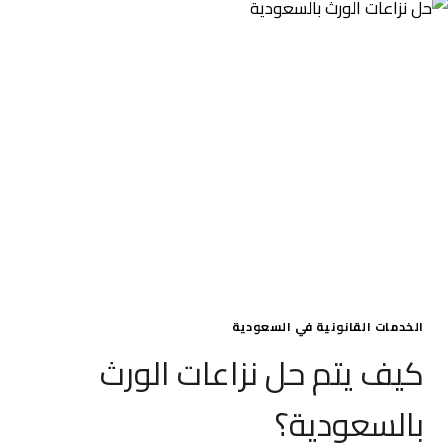
الخبر
0539570007
الخدمات القانونية في السعودية
كيف يتم حل نزاعات الورث
بالسعودية؟