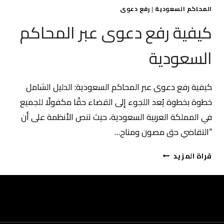
المحاكم السعودية
|
رفع دعوى
كيفية رفع دعوى عبر المحاكم
السعودية
كيفية رفع دعوى عبر المحاكم السعودية: الدليل الشامل
خطوة بخطوة يُعد اللجوء إلى القضاء حقًا مكفولًا للجميع
في المملكة العربية السعودية، حيث تنص الأنظمة على أن
“التقاضي حق مصون ومتاح…
كيفية
قراة المزيد
رفع
دعوى
عبر
المحاكم
السعودية