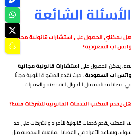
الأسئلة الشائعة
هل يمكنني الحصول على استشارات قانونية مجانية
واتس اب السعودية؟
نعم، يمكن الحصول على
استشارات قانونية مجانية
واتس اب السعودية
، حيث تقدم المشورة الأولية مجانًا
في قضايا مختلفة مثل الأحوال الشخصية والعقارات.
هل يقدم المكتب الخدمات القانونية للشركات فقط؟
لا، المكتب يقدم خدمات قانونية للأفراد والشركات على حد
سواء، ويساعد الأفراد في القضايا القانونية الشخصية مثل