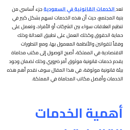
تعد
الخدمات القانونية في السعودية
جزء أساسي من
بنية المجتمع، حيث أن هذه الخدمات تسهم بشكل كبير في
تنظيم العلاقات سواء بين الشركات أو الأفراد، وتعمل على
حماية الحقوق وكذلك العمل على تطبيق العدالة وذلك
وفقاً للقوانين والأنظمة المعمول بها، ومع التطورات
الاقتصادية في المملكة، أصبح الوصول إلى مكتب محاماة
يقدم خدمات قانونية موثوق أمر ضروري وذلك لضمان وجود
بيئة قانونية موثوقة، في هذا المقال سوف نقدم أهم هذه
الخدمات وأفضل مكاتب المحاماة في المملكة.
أهمية الخدمات