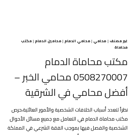
غير مصنف
|
محامي
|
محامي الدمام
|
محامين الدمام
|
مكتب
محاماة
مكتب محاماة الدمام
0508270007 محامي الخبر –
أفضل محامي في الشرقية
نظراً لتعدد أسباب الخلافات الشخصية والأمور العائلية،حرص
مكتب محاماة الدمام في التعامل مع جميع مسائل الأحوال
الشخصية والفصل فيها بموجب الفقة الشرعي في المملكة