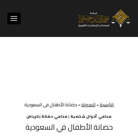
لتجاوز
لى
لمحتوى
الرئيسية
»
المدونة
»
حضانة الأطفال في السعودية
محامي أحوال شخصية
|
محامي حضانة بالرياض
حضانة الأطفال في السعودية