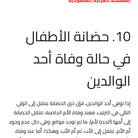
10. حضانة الأطفال
في حالة وفاة أحد
الوالدين
إذا توفي أحد الوالدين، فإن حق الحضانة ينتقل إلى الولي
التالي في الترتيب. فعند وفاة الأم الحاضنة، تنتقل الحضانة
إلى أمها (الجدة لأم)، ما لم توجد موانع. وفي حال عدم وجود
أم الأم، تنتقل إلى الأب، ثم أم الأب، وهكذا. أما عند وفاة