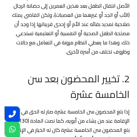
الأصل انتقال الطفل بعد هذين العمرين إلى حضانة الرجال
(الأب أو الجد أو غيرهما من العصبات)، ولكن القاضي يملك
صلاحية تمديد بقائه عند الأم أو إحدى قريباتها إذا وجد أن
مصلحة الطفل الصحية أو النفسية أو التعليمية تستدعي
ذلك. وهذا ما يعطي النظام مرونة في التعامل مع حالات
وظروف تختلف من أسرة لأخرى.
2. تخيير المحضون بعد سن
الخامسة عشرة
إذا بلغ المحضون سن الخامسة عشرة صار له الحق في اختيار
الإقامة عند من يشاء من أبويه، كما نصت المادة (130) “إذا
بلغ المحضون سن الخامسة عشرة كان له الخيار في الإقامة