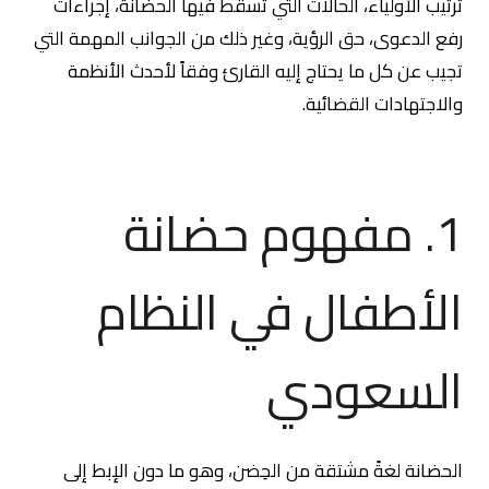
ترتيب الأولياء، الحالات التي تسقط فيها الحضانة، إجراءات
رفع الدعوى، حق الرؤية، وغير ذلك من الجوانب المهمة التي
تجيب عن كل ما يحتاج إليه القارئ وفقاً لأحدث الأنظمة
والاجتهادات القضائية.
1. مفهوم حضانة
الأطفال في النظام
السعودي
الحضانة لغةً مشتقة من الحِضن، وهو ما دون الإبط إلى