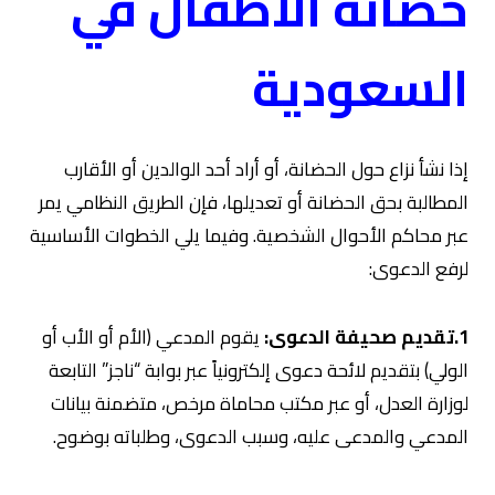
حضانة الأطفال في
السعودية
إذا نشأ نزاع حول الحضانة، أو أراد أحد الوالدين أو الأقارب
المطالبة بحق الحضانة أو تعديلها، فإن الطريق النظامي يمر
عبر محاكم الأحوال الشخصية. وفيما يلي الخطوات الأساسية
لرفع الدعوى:
1.تقديم صحيفة الدعوى:
يقوم المدعي (الأم أو الأب أو
الولي) بتقديم لائحة دعوى إلكترونياً عبر بوابة “ناجز” التابعة
لوزارة العدل، أو عبر مكتب محاماة مرخص، متضمنة بيانات
المدعي والمدعى عليه، وسبب الدعوى، وطلباته بوضوح.