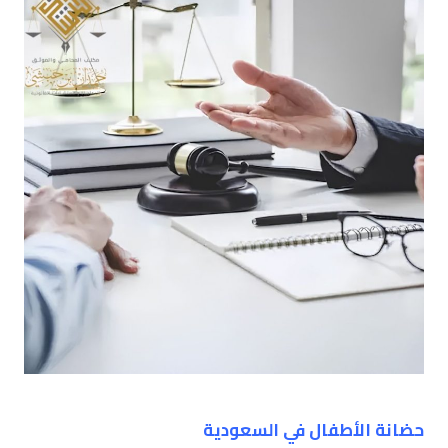
حضانة الأطفال في السعودية