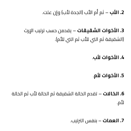
2. الأب
– ثم أم الأب (الجدة لأب) وإن علت.
3. الأخوات الشقيقات
– يقدمن حسب ترتيب الإرث
(الشقيقة ثم التي للأب ثم التي للأم).
4. الأخوات لأب
.
5. الأخوات لأم
.
6. الخالات
– تقدم الخالة الشقيقة ثم الخالة لأب ثم الخالة
لأم.
7. العمات
– بنفس الترتيب.