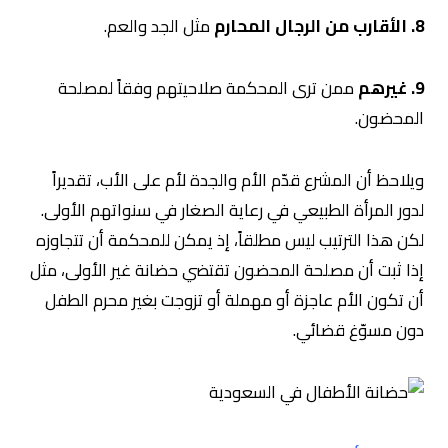
8. الأقارب من الرجال المحارم
مثل الجد والعم.
9. غيرهم
ممن ترى المحكمة صلاحيتهم وفقاً لمصلحة
المحضون.
ويلاحظ أن المشرع قدّم الأم والجدة لأم على الأب، تقديراً
لدور المرأة الطبيعي في رعاية الصغار في سنواتهم الأولى.
لكن هذا الترتيب ليس مطلقاً، إذ يمكن للمحكمة أن تتجاوزه
إذا ثبت أن مصلحة المحضون تقتضي حضانة غير الأولى، مثل
أن تكون الأم عاجزة أو مهملة أو تزوجت بغير محرم الطفل
دون مسوّغ قضائي.