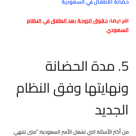
حضانة الأطفال في السعودية
اقر ايضا:
حقوق الزوجة بعد الطلاق في النظام
السعودي
5. مدة الحضانة
ونهايتها وفق النظام
الجديد
من أكثر الأسئلة التي تشغل الأسر السعودية: “متى تنتهي