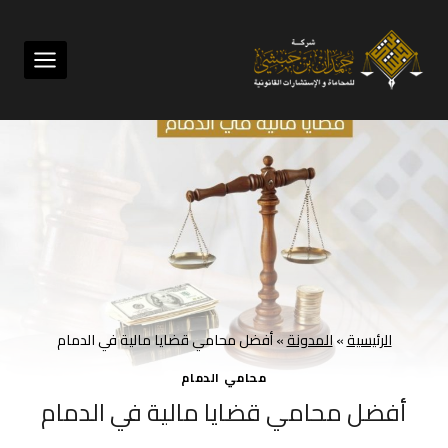
لتجاوز
لى
لمحتوى
الرئيسية
»
المدونة
»
أفضل محامي قضايا مالية في الدمام
محامي الدمام
أفضل محامي قضايا مالية في الدمام