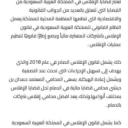
تعتبر قضايا الإفلاس في المملكة العربية السعودية من
القضايا التي تتعلق بالعديد من الجوانب القانونية
والاقتصادية التي تنظمها المنظمة المحلية للمملكة.يعمل
النظام القانوني للمملكة العربية السعودية في قانون
الإفلاس بالشركات المتعثرة مالياً ويضع إطارًا قانونيًا لتنظيم
عمليات الإفلاس .
ذلك يشمل قانون الإفلاس الصادر في عام 2018 والذي
يهدف إلى تسهيل الإجراءات التي تحدث عند التصفية
ويشمل إعادة الهيكلة. يسعى المحامي المعتمد حمدان بن
حبشي محامي قضايا مالية في الدمام لحل قضايا الإفلاس
بمختلف أنواعها.ولذلك يعد افضل محامي إفلاس شركات
بالدمام .
كما يشمل قانون الإفلاس في المملكة العربية السعودية