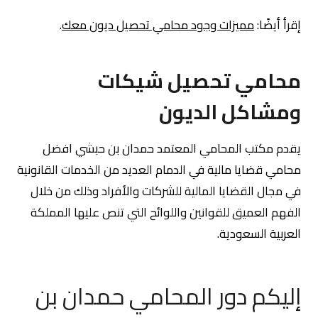
إقرأ أيضًا:
مميزات وجود محامي تحصيل ديون معك
.
محامي تحصيل شيكات
ومشاكل الديون
يقدم مكتب المحامي المعتمد حمدان بن حبشي افضل
محامي قضايا مالية في الدمام العديد من الخدمات القانونية
في مجال القضايا المالية للشركات والأفراد وذلك من خلال
الفهم العميق للقوانين واللوائح التي تنص عليها المملكة
العربية السعودية.
إليكم دور المحامي حمدان بن