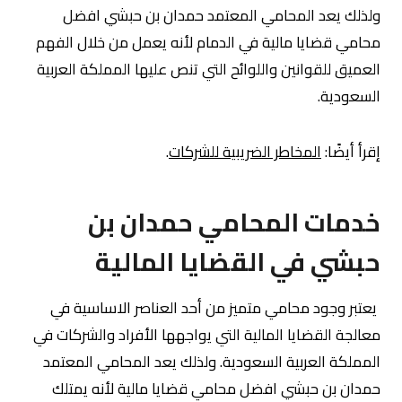
ولذلك يعد المحامي المعتمد حمدان بن حبشي افضل
محامي قضايا مالية في الدمام لأنه يعمل من خلال الفهم
العميق للقوانين واللوائح التي تنص عليها المملكة العربية
السعودية.
إقرأ أيضًا:
المخاطر الضريبية للشركات
.
خدمات المحامي حمدان بن
حبشي في القضايا المالية
يعتبر وجود محامي متميز من أحد العناصر الاساسية في
معالجة القضايا المالية التي يواجهها الأفراد والشركات في
المملكة العربية السعودية. ولذلك يعد المحامي المعتمد
حمدان بن حبشي افضل محامي قضايا مالية لأنه يمتلك