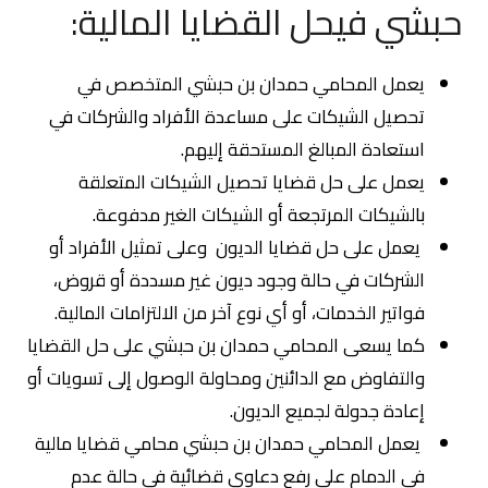
حبشي فيحل القضايا المالية:
يعمل المحامي حمدان بن حبشي المتخصص في
تحصيل الشيكات على مساعدة الأفراد والشركات في
استعادة المبالغ المستحقة إليهم.
يعمل على حل قضايا تحصيل الشيكات المتعلقة
بالشيكات المرتجعة أو الشيكات الغير مدفوعة.
يعمل على حل قضايا الديون وعلى تمثيل الأفراد أو
الشركات في حالة وجود ديون غير مسددة أو قروض،
فواتير الخدمات، أو أي نوع آخر من الالتزامات المالية.
كما يسعى المحامي حمدان بن حبشي على حل القضايا
والتفاوض مع الدائنين ومحاولة الوصول إلى تسويات أو
إعادة جدولة لجميع الديون.
يعمل المحامي حمدان بن حبشي محامي قضايا مالية
في الدمام علي رفع دعاوى قضائية في حالة عدم