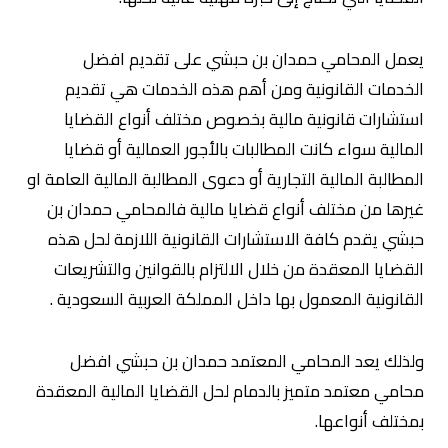
يعمل المحامي حمدان بن حبشي على تقديم افضل
الخدمات القانونية ومن أهم هذه الخدمات هي تقديم
استشارات قانونية مالية بخصوص مختلف أنواع القضايا
المالية سواء كانت المطالبات بالأجور العمالية أو قضايا
المطالبة المالية التجارية أو دعوى المطالبة المالية العامة او
غيرها من مختلف أنواع قضايا مالية فالمحامي حمدان بن
حبشي يقدم كافة الاستشارات القانونية اللازمة لحل هذه
القضايا المعقدة من خلال الالتزام بالقوانين والتشريعات
القانونية المعمول بها داخل المملكة العربية السعودية .
ولذلك يعد المحامي المعتمد حمدان بن حبشي افضل
محامي معتمد متميز بالدمام لحل القضايا المالية المعقدة
بمختلف أنواعها.