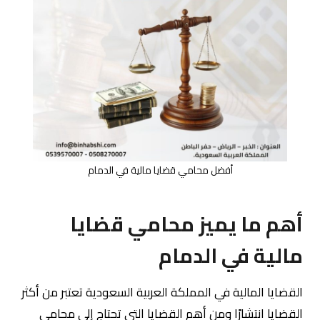
أفضل محامي قضايا مالية في الدمام
أهم ما يميز محامي قضايا
مالية في الدمام
القضايا المالية في المملكة العربية السعودية تعتبر من أكثر
القضايا انتشارًا ومن أهم القضايا التي تحتاج إلى محامي