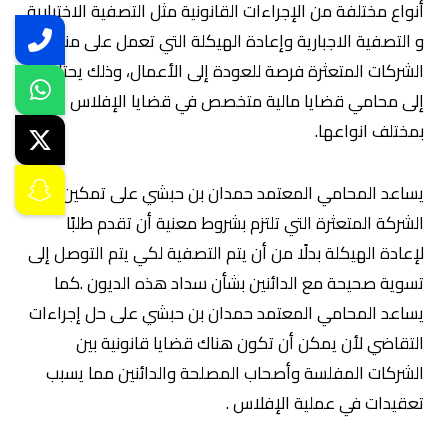
أنواع مختلفة من الإجراءات القانونية مثل التصفية الاختيارية
و التصفية الاجبارية وإعادة الهيكلة التي تعمل على منح
الشركات المتعثرة فرصة للعودة إلى الأعمال، وذلك يحتاج
إلى محامي قضايا مالية متخصص في قضايا الإفلاس
بمختلف انواعها.
يساعد المحامي المعتمد حمدان بن حبشي على تمكين
الشركة المتعثرة التي تلتزم بشروط معنية أن تقدم طلبًا
لإعادة الهيكلة بدلًا من أن يتم التصفية لكي يتم التوصل إلى
تسوية صحيحة مع الدائنين بشأن سداد هذه الديون .كما
يساعد المحامي المعتمد حمدان بن حبشي على حل إجراءات
التقاضي لأن يمكن أن تكون هناك قضايا قانونية بين
الشركات المفلسة وأصحاب المصلحة والدائنين مما يسبب
تعقيدات في عملية الإفلاس .