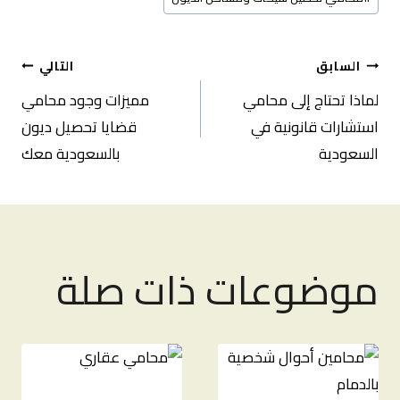
تصفّح
السابق
التالي
لماذا تحتاج إلى محامي
مميزات وجود محامي
المقالات
استشارات قانونية في
قضايا تحصيل ديون
السعودية
بالسعودية معك
موضوعات ذات صلة