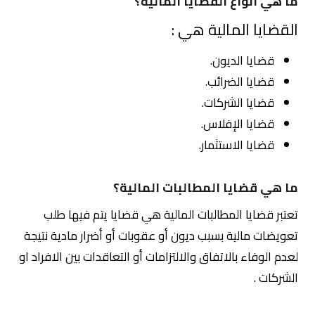
ما هي أنواع القضايا المالية؟
القضايا المالية هي :
قضايا الديون.
قضايا الضرائب.
قضايا الشركات.
قضايا الإفلاس.
قضايا الاستثمار.
ما هي قضايا المطالبات المالية؟
تعتبر قضايا المطالبات المالية هي قضايا يتم فيها طلب
تعويضات مالية بسبب ديون أو عقوبات أو أضرار مادية نتيجة
لعدم الوفاء بالاتفاق والالتزامات أو التعاقدات بين الافراد او
الشركات .