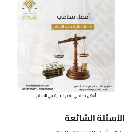
أفضل محامي قضايا مالية في الدمام
الأسئلة الشائعة