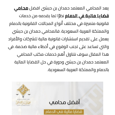
يعد المحامي المعتمد حمدان بن حبشي افضل
محامي
قضايا مالية في الدمام
نظرًا لما يقدمه من خدمات
قانونية متميزة في مختلف أنواع المجالات القانونية بالدمام
والمملكة العربية السعودية. فالمحامي حمدان بن حبشي
يعمل على تقديم استشارات قانونية مالية للشركات والأفراد
والتي تساعد على تجنب الوقوع في أخطاء مالية ضخمة. في
هذا المقال سوف نتناول أهم خدمات مكتب المحامي
المعتمد حمدان بن حبشي ودورة في حل القضايا المالية
بالدمام والمملكة العربية السعودية.