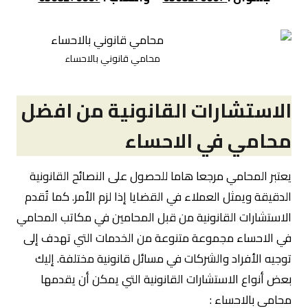
محامي قانوني بالاحساء
الاستشارات القانونية من افضل
محامي في الاحساء
يعتبر المحامي مرجعا هاما للحصول على النصائح القانونية
الدقيقة ويمثل العملاء في القضايا إذا لزم الأمر. كما تُقدم
الاستشارات القانونية من قبل المحامين في مكاتب المحامي
في الاحساء مجموعة متنوعة من الخدمات التي تهدف إلى
توجيه الأفراد والشركات في مسائل قانونية مختلفة. إليك
بعض أنواع الاستشارات القانونية التي يمكن أن يقدمها
محامي بالاحساء :