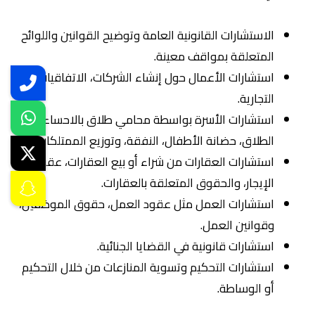
الاستشارات القانونية العامة وتوضيح القوانين واللوائح
المتعلقة بمواقف معينة.
استشارات الأعمال حول إنشاء الشركات، الاتفاقيات
التجارية.
استشارات الأسرة بواسطة محامي طلاق بالاحساء من
الطلاق، حضانة الأطفال، النفقة، وتوزيع الممتلكات.
استشارات العقارات من شراء أو بيع العقارات، عقود
الإيجار، والحقوق المتعلقة بالعقارات.
استشارات العمل مثل عقود العمل، حقوق الموظفين،
وقوانين العمل.
استشارات قانونية في القضايا الجنائية.
استشارات التحكيم وتسوية المنازعات من خلال التحكيم
أو الوساطة.