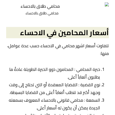
محامي طلاق بالاحساء
أسعار المحامين في الاحساء
تتفاوت أسعار اشهر محامي في الاحساء حسب عدة عوامل،
منها:
خبرة المحامي : المحامون ذوو الخبرة الطويلة عادةً ما
يطلبون أتعاباً أعلى.
نوع القضية : القضايا المعقدة أو التي تحتاج إلى وقت
وجهد أكبر قد تتطلب أتعاباً أعلى من القضايا البسيطة.
السمعة : محامي قانوني بالاحساء المعروف بسمعته
الجيدة يمكن أن يكون له أسعار أعلى.